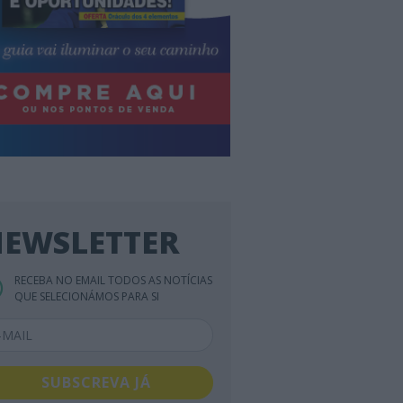
EWSLETTER
RECEBA NO EMAIL TODOS AS NOTÍCIAS
QUE SELECIONÁMOS PARA SI
SUBSCREVA JÁ