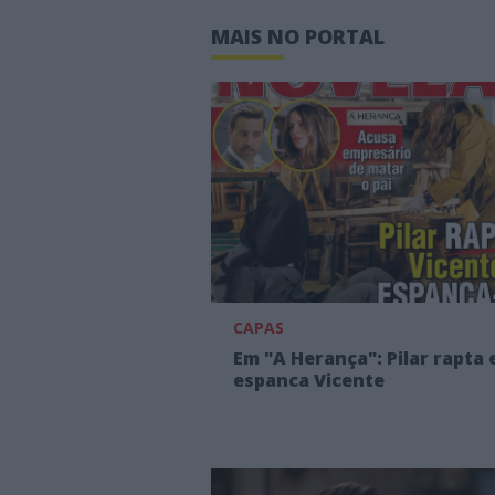
MAIS NO PORTAL
CAPAS
Em "A Herança": Pilar rapta 
espanca Vicente