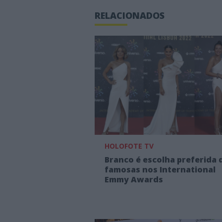
RELACIONADOS
HOLOFOTE TV
Branco é escolha preferida 
famosas nos International
Emmy Awards