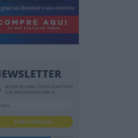
EWSLETTER
RECEBA NO EMAIL TODOS AS NOTÍCIAS
QUE SELECIONÁMOS PARA SI
SUBSCREVA JÁ