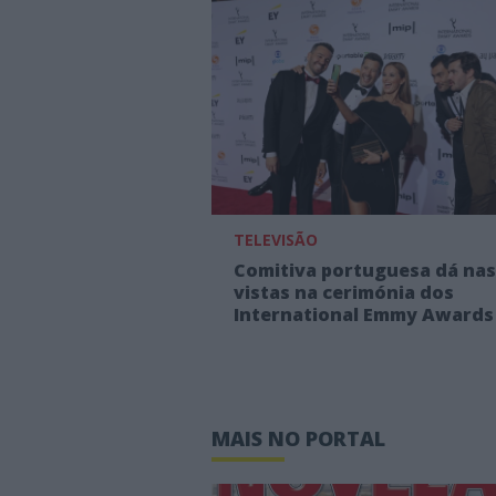
TELEVISÃO
Comitiva portuguesa dá nas
vistas na cerimónia dos
International Emmy Awards
MAIS NO PORTAL