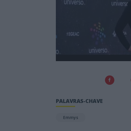
PALAVRAS-CHAVE
Emmys