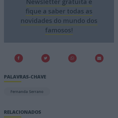
Newsletter gratuita e
fique a saber todas as
novidades do mundo dos
famosos!
PALAVRAS-CHAVE
Fernanda Serrano
RELACIONADOS