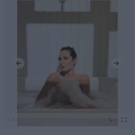
1 / 3