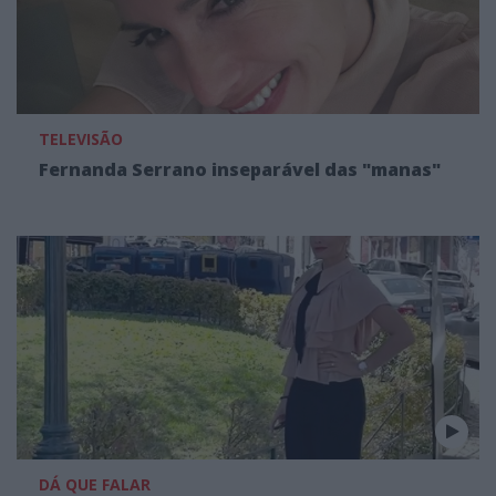
TELEVISÃO
Fernanda Serrano inseparável das "manas"
DÁ QUE FALAR