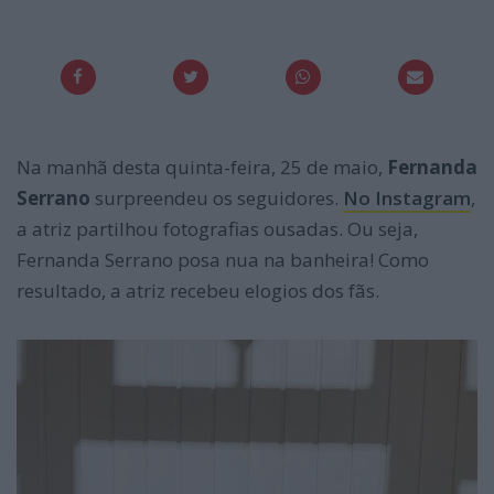
Na manhã desta quinta-feira, 25 de maio,
Fernanda
Serrano
surpreendeu os seguidores.
No Instagram
,
a atriz partilhou fotografias ousadas. Ou seja,
Fernanda Serrano posa nua na banheira! Como
resultado, a atriz recebeu elogios dos fãs.