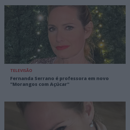
TELEVISÃO
Fernanda Serrano é professora em novo
"Morangos com Açúcar"