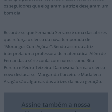
os seguidores que elogiaram a atriz e desejaram um
bom dia.
Recorde-se que Fernanda Serrano é uma das atrizes
que reforça o elenco da nova temporada de
“Morangos Com Açúcar”. Sendo assim, a atriz
interpreta uma professora de matemática. Além de
Fernanda, a série conta com nomes como Rita
Pereira e Pedro Teixeira. Da mesma forma o elenco
novo destaca-se. Margarida Corceiro e Madalena
Aragão são algumas das atrizes da nova geração.
Assine também a nossa