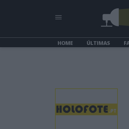
HOME
ÚLTIMAS
F