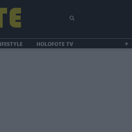
IFESTYLE
HOLOFOTE TV