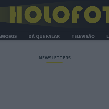
AMOSOS
DÁ QUE FALAR
TELEVISÃO
L
NEWSLETTER
NEWSLETTERS