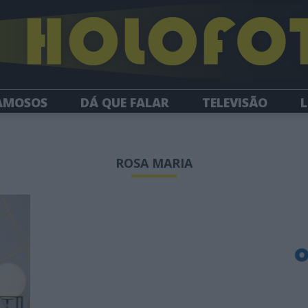
AMOSOS
DÁ QUE FALAR
TELEVISÃO
L
NEWSLETTER
ROSA MARIA