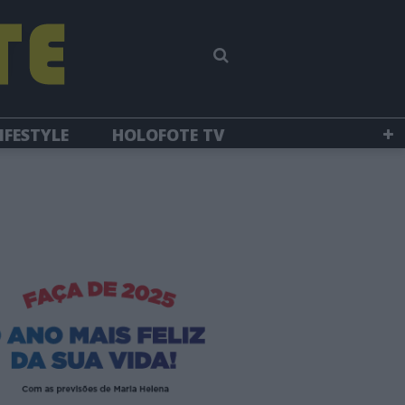
IFESTYLE
HOLOFOTE TV