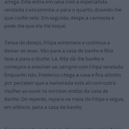
amiga. Esta entra em casa com a especialista
vendada e encaminha-a para o quarto, dizendo-lhe
que confie nela. Em seguida, despe a camisola e
pede-lhe que ela lhe toque.
Tensa de desejo, Filipa estremece e continua a
deixar-se levar. Vão para a casa de banho e Rita
leva-a para o duche. Lá, Rita dá-lhe banho e
começam a envolver-se, sempre com Filipa vendada.
Enquanto isto, Frederico chega a casa e fica atónito
por perceber que a namorada está ali com outra
mulher ao ouvir os sorrisos vindos da casa de
banho. De repente, repara na mala de Filipa e segue,
em silêncio, para a casa de banho.