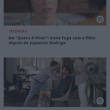
TELEVISÃO
Em “Quero é Viver”: Irene foge com o filho
depois de espancar Rodrigo