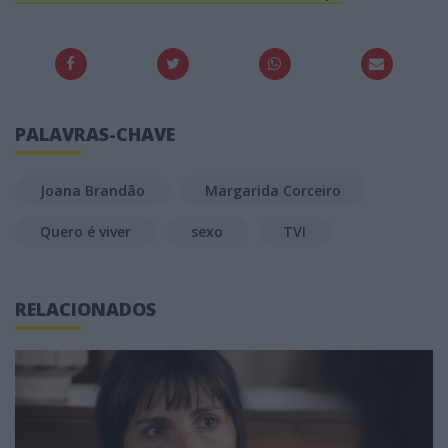
PALAVRAS-CHAVE
Joana Brandão
Margarida Corceiro
Quero é viver
sexo
TVI
RELACIONADOS