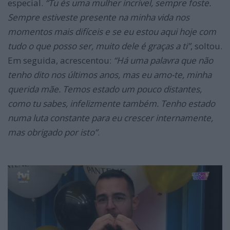
especial.
“Tu és uma mulher incrível, sempre foste.
Sempre estiveste presente na minha vida nos
momentos mais difíceis e se eu estou aqui hoje com
tudo o que posso ser, muito dele é graças a ti”
, soltou.
Em seguida, acrescentou:
“Há uma palavra que não
tenho dito nos últimos anos, mas eu amo-te, minha
querida mãe. Temos estado um pouco distantes,
como tu sabes, infelizmente também. Tenho estado
numa luta constante para eu crescer internamente,
mas obrigado por isto”
.