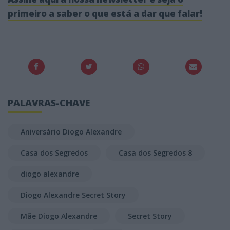
primeiro a saber o que está a dar que falar!
PALAVRAS-CHAVE
Aniversário Diogo Alexandre
Casa dos Segredos
Casa dos Segredos 8
diogo alexandre
Diogo Alexandre Secret Story
Mãe Diogo Alexandre
Secret Story