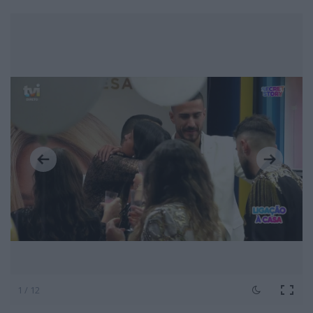
1 / 12