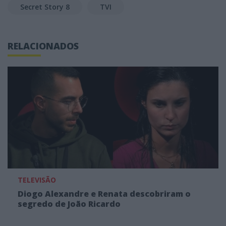
Secret Story 8
TVI
RELACIONADOS
TELEVISÃO
Diogo Alexandre e Renata descobriram o
segredo de João Ricardo