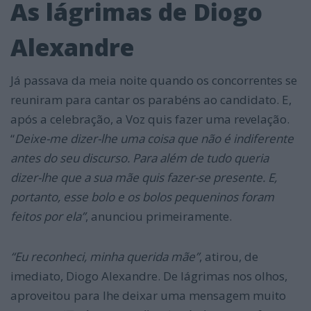
As lágrimas de Diogo
Alexandre
Já passava da meia noite quando os concorrentes se
reuniram para cantar os parabéns ao candidato. E,
após a celebração, a Voz quis fazer uma revelação.
“
Deixe-me dizer-lhe uma coisa que não é indiferente
antes do seu discurso.
Para além de tudo queria
dizer-lhe que a sua mãe quis fazer-se presente. E,
portanto, esse bolo e os bolos pequeninos foram
feitos por ela”
, anunciou primeiramente.
“Eu reconheci, minha querida mãe”
, atirou, de
imediato, Diogo Alexandre. De lágrimas nos olhos,
aproveitou para lhe deixar uma mensagem muito