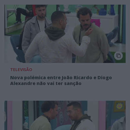
TELEVISÃO
Nova polémica entre João Ricardo e Diogo
Alexandre não vai ter sanção