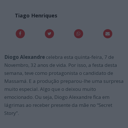
Tiago Henriques
Diogo Alexandre
celebra esta quinta-feira, 7 de
Novembro, 32 anos de vida. Por isso, a festa desta
semana, teve como protagonista o candidato de
Massamá. E a produção preparou-lhe uma surpresa
muito especial. Algo que o deixou muito
emocionado. Ou seja, Diogo Alexandre fica em
lágrimas ao receber presente da mãe no “Secret
Story”.