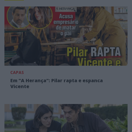
CAPAS
Em "A Herança": Pilar rapta e espanca
Vicente