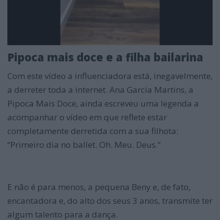
Pipoca mais doce e a filha bailarina
Com este vídeo a influenciadora está, inegavelmente,
a derreter toda a internet. Ana Garcia Martins, a
Pipoca Mais Doce, ainda escreveu uma legenda a
acompanhar o vídeo em que reflete estar
completamente derretida com a sua filhota:
“Primeiro dia no ballet. Oh. Meu. Deus.”
E não é para menos, a pequena Beny e, de fato,
encantadora e, do alto dos seus 3 anos, transmite ter
algum talento para a dança.