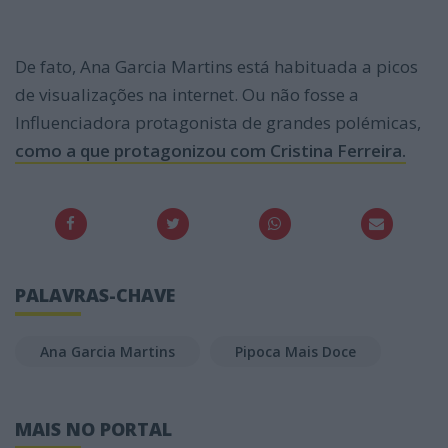
De fato, Ana Garcia Martins está habituada a picos
de visualizações na internet. Ou não fosse a
Influenciadora protagonista de grandes polémicas,
como a que protagonizou com Cristina Ferreira.
PALAVRAS-CHAVE
Ana Garcia Martins
Pipoca Mais Doce
MAIS NO PORTAL