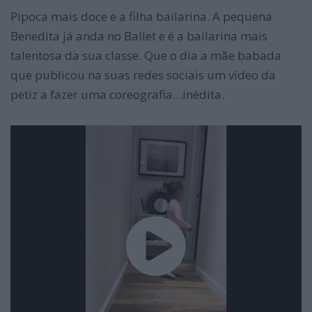
Pipoca mais doce e a filha bailarina. A pequena
Benedita já anda no Ballet e é a bailarina mais
talentosa da sua classe. Que o dia a mãe babada
que publicou na suas redes sociais um vídeo da
petiz a fazer uma coreografia…inédita.