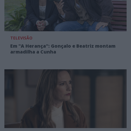
TELEVISÃO
Em "A Herança": Gonçalo e Beatriz montam
armadilha a Cunha