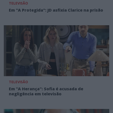
TELEVISÃO
Em "A Protegida": JD asfixia Clarice na prisão
TELEVISÃO
Em "A Herança": Sofia é acusada de
negligência em televisão