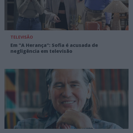
TELEVISÃO
Em "A Herança": Sofia é acusada de
negligência em televisão