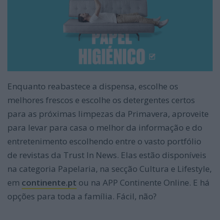
Enquanto reabastece a dispensa, escolhe os
melhores frescos e escolhe os detergentes certos
para as próximas limpezas da Primavera, aproveite
para levar para casa o melhor da informação e do
entretenimento escolhendo entre o vasto portfólio
de revistas da Trust In News. Elas estão disponíveis
na categoria Papelaria, na secção Cultura e Lifestyle,
em
continente.pt
ou na APP Continente Online. E há
opções para toda a família. Fácil, não?