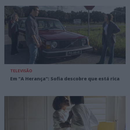
TELEVISÃO
Em "A Herança": Sofia descobre que está rica