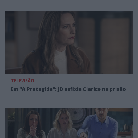
TELEVISÃO
Em "A Protegida": JD asfixia Clarice na prisão