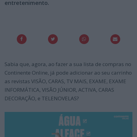
entretenimento.
Sabia que, agora, ao fazer a sua lista de compras no
Continente Online, já pode adicionar ao seu carrinho
as revistas VISÃO, CARAS, TV MAIS, EXAME, EXAME
INFORMÁTICA, VISÃO JÚNIOR, ACTIVA, CARAS
DECORAÇÃO, e TELENOVELAS?