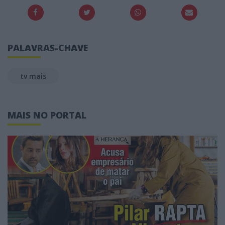
PALAVRAS-CHAVE
tv mais
MAIS NO PORTAL