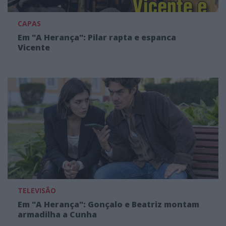
CAPAS
Em "A Herança": Pilar rapta e espanca
Vicente
TELEVISÃO
Em "A Herança": Gonçalo e Beatriz montam
armadilha a Cunha