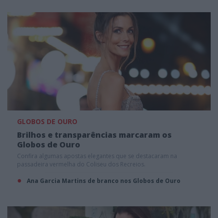
GLOBOS DE OURO
Brilhos e transparências marcaram os
Globos de Ouro
Confira algumas apostas elegantes que se destacaram na
passadeira vermelha do Coliseu dos Recreios.
Ana Garcia Martins de branco nos Globos de Ouro