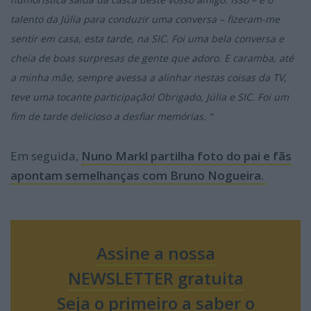
talento da Júlia para conduzir uma conversa – fizeram-me
sentir em casa, esta tarde, na SIC. Foi uma bela conversa e
cheia de boas surpresas de gente que adoro. E caramba, até
a minha mãe, sempre avessa a alinhar nestas coisas da TV,
teve uma tocante participação! Obrigado, Júlia e SIC. Foi um
fim de tarde delicioso a desfiar memórias. “
Em seguida,
Nuno Markl partilha foto do pai e fãs
apontam semelhanças com Bruno Nogueira.
Assine a nossa
NEWSLETTER gratuita
Seja o primeiro a saber o