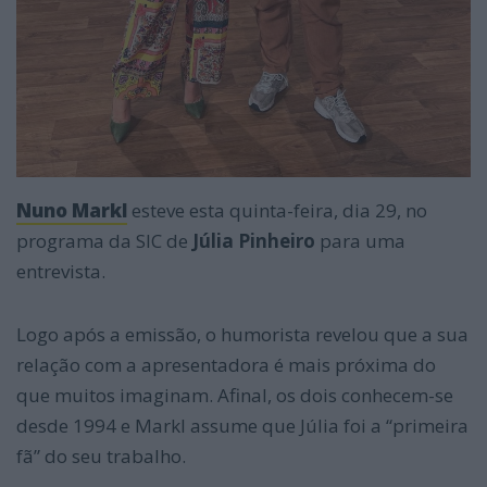
Nuno Markl
esteve esta quinta-feira, dia 29, no
programa da SIC de
Júlia Pinheiro
para uma
entrevista.
Logo após a emissão, o humorista revelou que a sua
relação com a apresentadora é mais próxima do
que muitos imaginam. Afinal, os dois conhecem-se
desde 1994 e Markl assume que Júlia foi a “primeira
fã” do seu trabalho.