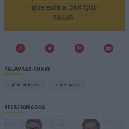
que está a DAR QUE
FALAR!
PALAVRAS-CHAVE
Júlia Pinheiro
Nuno Markl
RELACIONADOS