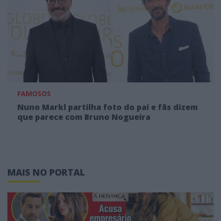
FAMOSOS
Nuno Markl partilha foto do pai e fãs dizem
que parece com Bruno Nogueira
MAIS NO PORTAL