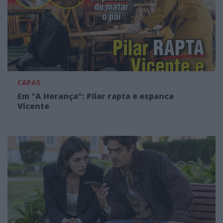
CAPAS
Em "A Herança": Pilar rapta e espanca
Vicente