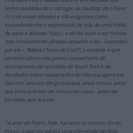
tenho saudades de o carregar às cavalitas, de o fazer
rir com coisas simples e não exigentes como
escondendo-me e espreitando de trás de uma fralda
de pano e dizendo “cucu”, e de lhe ouvir a voz fininha
mas incrivelmente afinada cantando o hit – inventado
por ele – “Rabos Cheios de Cocó”, a verdade é que
também adoro este jovem companheiro de
visionamento de episódios de South Park e de
desabafos sobre inquietações da vida que agora me
fala com uma voz tão grossa que, ainda ontem, achei
que tinha entrado um intruso em casa… antes de
perceber que era ele.
14 anos de Pedro, hoje. Faz anos no mesmo dia do
Prince, o que me parece uma efeméride perfeita