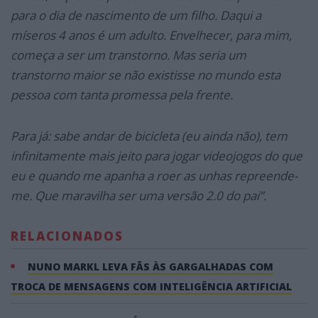
para o dia de nascimento de um filho. Daqui a
míseros 4 anos é um adulto. Envelhecer, para mim,
começa a ser um transtorno. Mas seria um
transtorno maior se não existisse no mundo esta
pessoa com tanta promessa pela frente.
Para já: sabe andar de bicicleta (eu ainda não), tem
infinitamente mais jeito para jogar videojogos do que
eu e quando me apanha a roer as unhas repreende-
me. Que maravilha ser uma versão 2.0 do pai”.
RELACIONADOS
NUNO MARKL LEVA FÃS ÀS GARGALHADAS COM
TROCA DE MENSAGENS COM INTELIGÊNCIA ARTIFICIAL