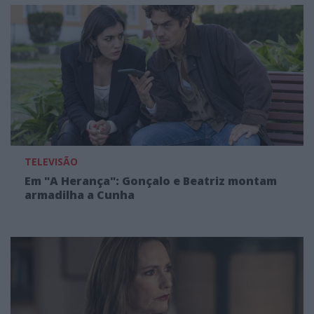
TELEVISÃO
Em "A Herança": Gonçalo e Beatriz montam
armadilha a Cunha