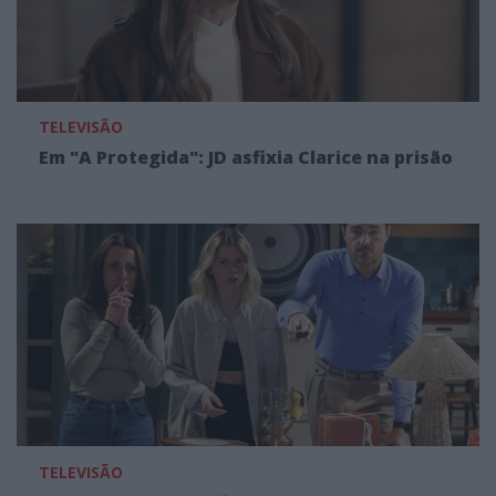
TELEVISÃO
Em "A Protegida": JD asfixia Clarice na prisão
TELEVISÃO