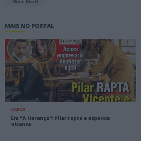
Nuno Markl
MAIS NO PORTAL
CAPAS
Em "A Herança": Pilar rapta e espanca
Vicente