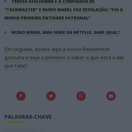
TERESA GUILHERME É A CONVIDADA DE
“TASKMASTER” E NUNO MARKL FAZ REVELAÇÃO: “FOI A
MINHA PRIMEIRA ENTIDADE PATRONAL”
NUNO MARKL AMA SÉRIE DA NETFLIX. SABE QUAL?
Em seguida, assine aqui a nossa Newsletter
gratuita e seja o primeiro a saber o que está a dar
que falar!
PALAVRAS-CHAVE