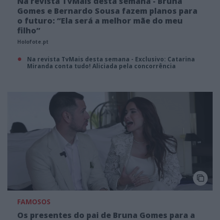
Na revista TvMais desta semana - Bruna
Gomes e Bernardo Sousa fazem planos para
o futuro: “Ela será a melhor mãe do meu
filho”
Holofote.pt
Na revista TvMais desta semana - Exclusivo: Catarina
Miranda conta tudo! Aliciada pela concorrência
FAMOSOS
Os presentes do pai de Bruna Gomes para a