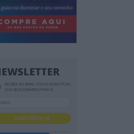
EWSLETTER
RECEBA NO EMAIL TODOS AS NOTÍCIAS
QUE SELECIONÁMOS PARA SI
SUBSCREVA JÁ