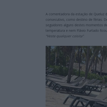
A comentadora da estação de Queluz d
consecutivo, como destino de férias. D
seguidores alguns destes momentos de 
temperatura e nem Flávio Furtado ficou
“Veste qualquer coisita”
.