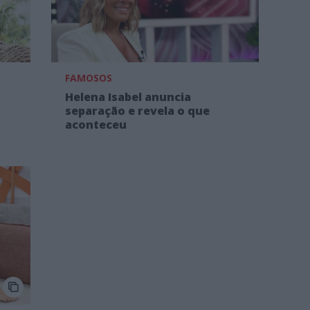
FAMOSOS
Helena Isabel anuncia
separação e revela o que
aconteceu