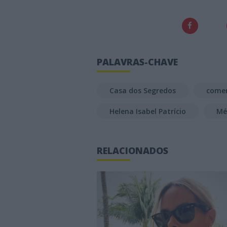
PALAVRAS-CHAVE
Casa dos Segredos
come
Helena Isabel Patrício
Mé
RELACIONADOS