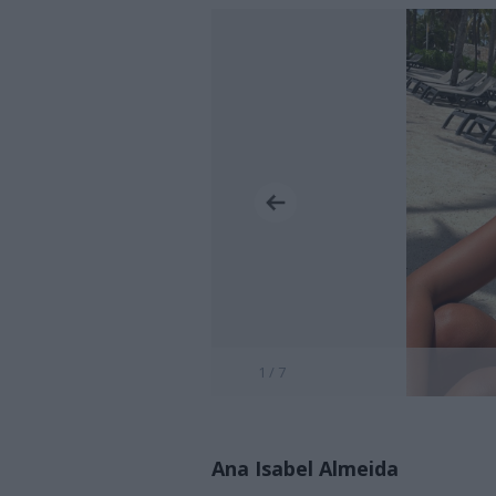
1 / 7
Ana Isabel Almeida