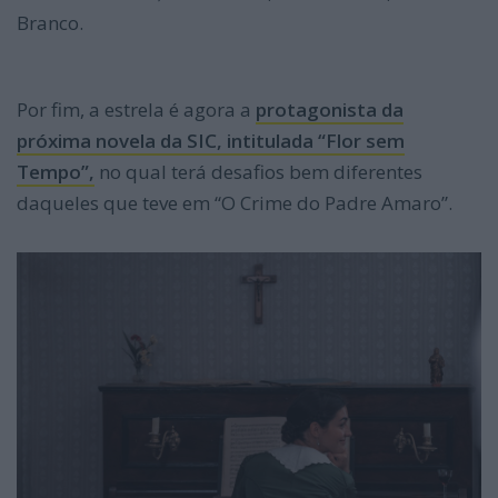
Branco.
Por fim, a estrela é agora a
protagonista da
próxima novela da SIC, intitulada “Flor sem
Tempo”,
no qual terá desafios bem diferentes
daqueles que teve em “O Crime do Padre Amaro”.