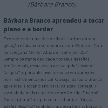
(Bárbara Branco)
Bárbara Branco aprendeu a tocar
piano e a bordar
É considerada uma das melhores atrizes da sua
geração e foi ainda vencedora de um Globo de Ouro
na categoria Melhor Atriz de Teatro em 2021.
Sempre bastante dedicada nos seus desafios
profissionais, desta vez, a artista quis “elevar a
fasquia” e, portanto, aventurou-se em aprender
num instrumento musical. Ou seja, Bárbara Branco
aprendeu a tocar piano para, na ação, conseguir
viver ainda mais na pele da doce Amélia. E não só!
Ou seja, também aprendeu… a bordar!
“Gosto
destes desafios”,
confidencia, dessa forma, Bárbara