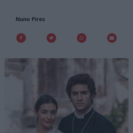
Nuno Pires