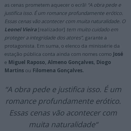
as cenas prometem aquecer o ecrã!
“A obra pede e
justifica isso. É um romance profundamente erótico.
Essas cenas vão acontecer com muita naturalidade. O
Leonel Vieira
[realizador]
tem muito cuidado em
proteger a integridade dos atores”,
garante a
protagonista. Em suma, o elenco da minissérie da
estação pública conta ainda com nomes como
José
e
Miguel Raposo, Almeno Gonçalves, Diogo
Martins
ou
Filomena Gonçalves.
“
A obra pede e justifica isso. É um
romance profundamente erótico
.
Essas cenas vão acontecer com
muita naturalidade
“