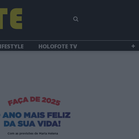
IFESTYLE
HOLOFOTE TV