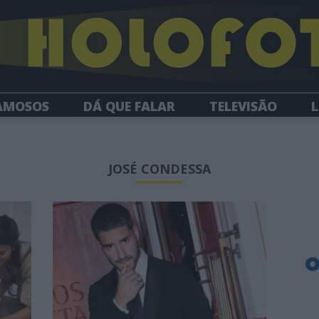
AMOSOS
DÁ QUE FALAR
TELEVISÃO
L
NEWSLETTER
JOSÉ CONDESSA