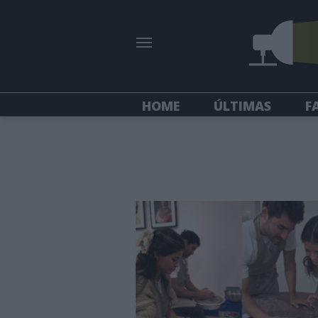
HOME
ÚLTIMAS
F