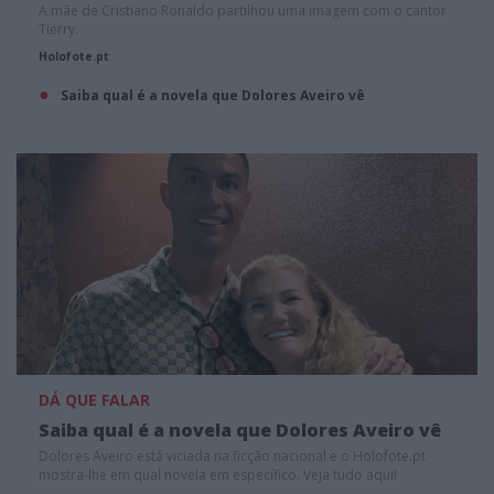
A mãe de Cristiano Ronaldo partilhou uma imagem com o cantor
Tierry.
Holofote.pt
Saiba qual é a novela que Dolores Aveiro vê
DÁ QUE FALAR
Saiba qual é a novela que Dolores Aveiro vê
Dolores Aveiro está viciada na ficção nacional e o Holofote.pt
mostra-lhe em qual novela em específico. Veja tudo aqui!