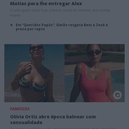
Matias para lhe entregar Alex
O advogado tenta ficar a tomar conta do menino, mas a mãe
rejeita
Em “Queridos Papás”: Simão resgata Beni e Zezé é
presa por rapto
FAMOSOS
Olívia Ortiz abre época balnear com
sensualidade