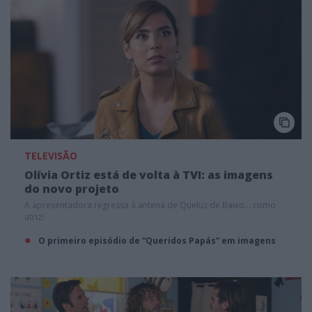
TELEVISÃO
Olívia Ortiz está de volta à TVI: as imagens
do novo projeto
A apresentadora regressa à antena de Queluz de Baixo... como
atriz!
O primeiro episódio de “Queridos Papás” em imagens