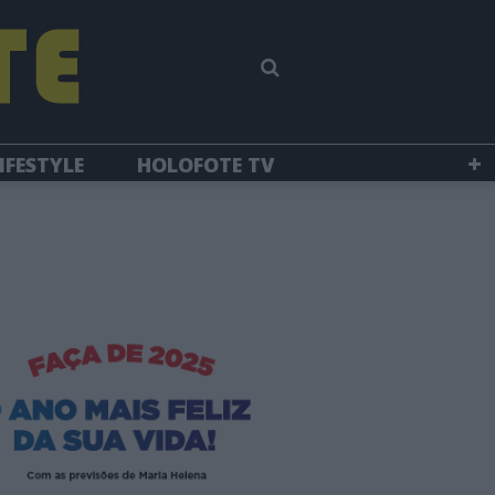
IFESTYLE
HOLOFOTE TV