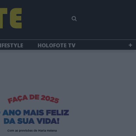
IFESTYLE
HOLOFOTE TV