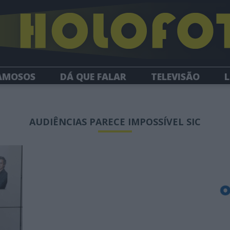
AMOSOS
DÁ QUE FALAR
TELEVISÃO
L
NEWSLETTER
AUDIÊNCIAS PARECE IMPOSSÍVEL SIC