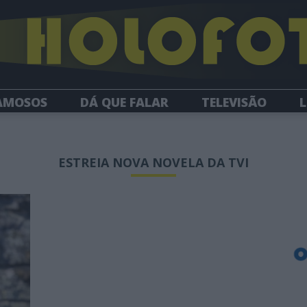
AMOSOS
DÁ QUE FALAR
TELEVISÃO
L
NEWSLETTER
ESTREIA NOVA NOVELA DA TVI