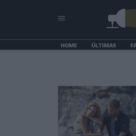
HOME
ÚLTIMAS
F