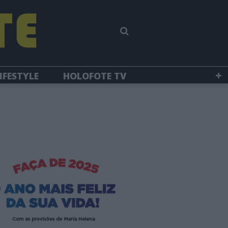
IFESTYLE
HOLOFOTE TV