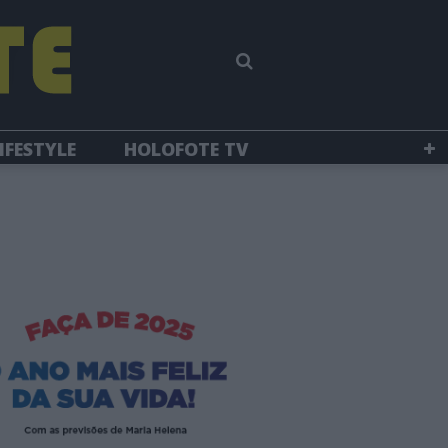
IFESTYLE
HOLOFOTE TV