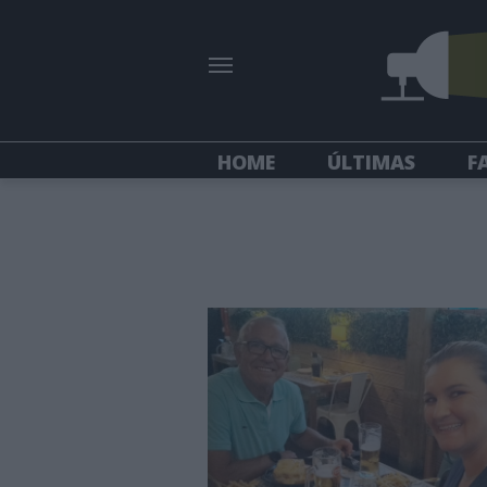
HOME
ÚLTIMAS
F