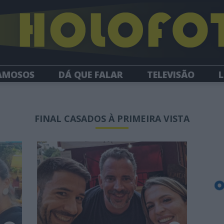
AMOSOS
DÁ QUE FALAR
TELEVISÃO
L
NEWSLETTER
FINAL CASADOS À PRIMEIRA VISTA