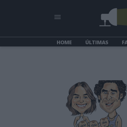
HOME
ÚLTIMAS
F