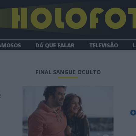
AMOSOS
DÁ QUE FALAR
TELEVISÃO
L
NEWSLETTER
FINAL SANGUE OCULTO