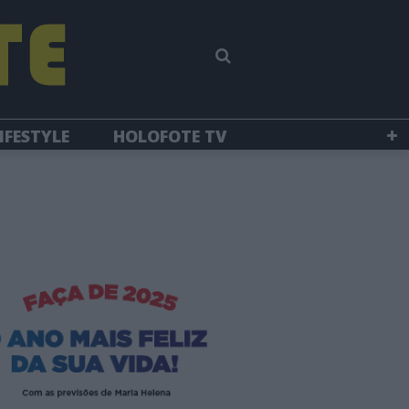
IFESTYLE
HOLOFOTE TV