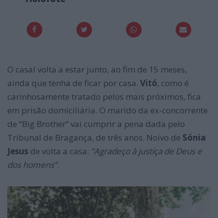
O casal volta a estar junto, ao fim de 15 meses,
ainda que tenha de ficar por casa.
Vitó
, como é
carinhosamente tratado pelos mais próximos, fica
em prisão domiciliária. O marido da ex-concorrente
de “Big Brother” vai cumprir a pena dada pelo
Tribunal de Bragança, de três anos. Noivo de
Sónia
Jesus
de volta a casa:
“Agradeço à justiça de Deus e
dos homens”
.