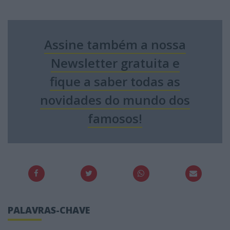
Assine também a nossa
Newsletter gratuita e
fique a saber todas as
novidades do mundo dos
famosos!
PALAVRAS-CHAVE