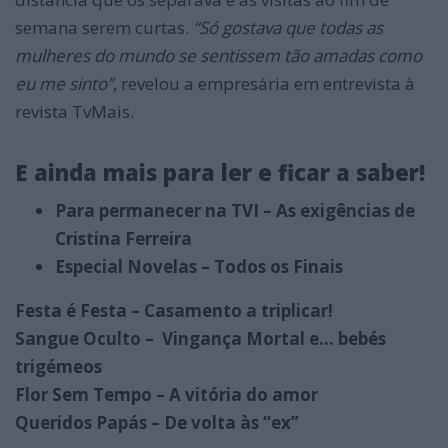
semana serem curtas.
“Só gostava que todas as
mulheres do mundo se sentissem tão amadas como
eu me sinto”
, revelou a empresária em entrevista à
revista TvMais.
E ainda mais para ler e ficar a saber!
Para permanecer na TVI – As exigências de
Cristina Ferreira
Especial Novelas – Todos os Finais
Festa é Festa – Casamento a triplicar!
Sangue Oculto – Vingança Mortal e… bebés
trigémeos
Flor Sem Tempo – A vitória do amor
Queridos Papás – De volta às “ex”