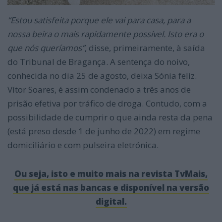
“Estou satisfeita porque ele vai para casa, para a
nossa beira o mais rapidamente possível. Isto era o
que nós queríamos”
, disse, primeiramente, à saída
do Tribunal de Bragança. A sentença do noivo,
conhecida no dia 25 de agosto, deixa Sónia feliz.
Vítor Soares, é assim condenado a três anos de
prisão efetiva por tráfico de droga. Contudo, com a
possibilidade de cumprir o que ainda resta da pena
(está preso desde 1 de junho de 2022) em regime
domiciliário e com pulseira eletrónica.
Ou seja, isto e muito mais na revista TvMais,
que já está nas bancas e disponível na versão
digital.