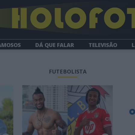
AMOSOS
DÁ QUE FALAR
TELEVISÃO
L
NEWSLETTER
FUTEBOLISTA