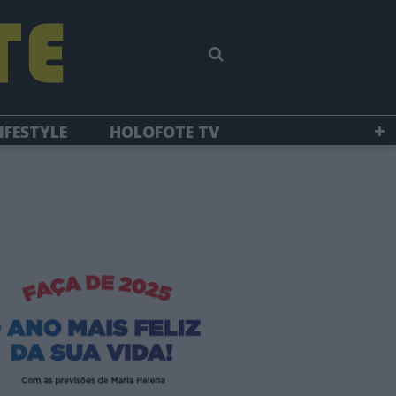
IFESTYLE
HOLOFOTE TV