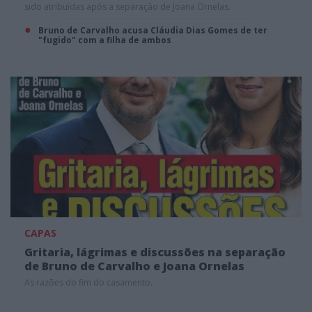
sido atribuídas após a separação de Joana Ornelas.
Bruno de Carvalho acusa Cláudia Dias Gomes de ter
"fugido" com a filha de ambos
CAPAS
Gritaria, lágrimas e discussões na separação
de Bruno de Carvalho e Joana Ornelas
As razões do fim do casamento.