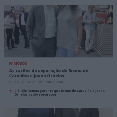
FAMOSOS
As razões da separação de Bruno de
Carvalho e Joana Ornelas
O ex-casal tem uma filha em comum.
Cláudio Ramos garante que Bruno de Carvalho e Joana
Ornelas estão separados