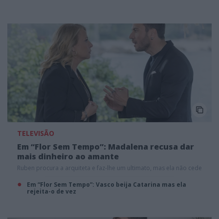
TELEVISÃO
Em “Flor Sem Tempo”: Madalena recusa dar
mais dinheiro ao amante
Ruben procura a arquiteta e faz-lhe um ultimato, mas ela não cede
Em “Flor Sem Tempo”: Vasco beija Catarina mas ela
rejeita-o de vez