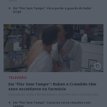
riscos
Em “Flor Sem Tempo”: Vera perde a guarda do bebé
Jorge
TELEVISÃO
Em “Flor Sem Tempo”: Ruben e Cremilde têm
sexo escaldante na farmácia
O prostituto seduz a farmacêutica e envolvem-se no trabalho dela
Em “Flor Sem Tempo”: Catarina corta relações com
Leonor