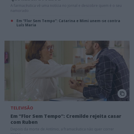
A farmacêutica vê uma notícia no jornal e descobre quem é o seu
namorado
Em “Flor Sem Tempo”: Catarina e Mimi unem-se contra
Luís Maria
TELEVISÃO
Em “Flor Sem Tempo”: Cremilde rejeita casar
com Ruben
Depois da morte de Antímio, a framacêutica não quer correr