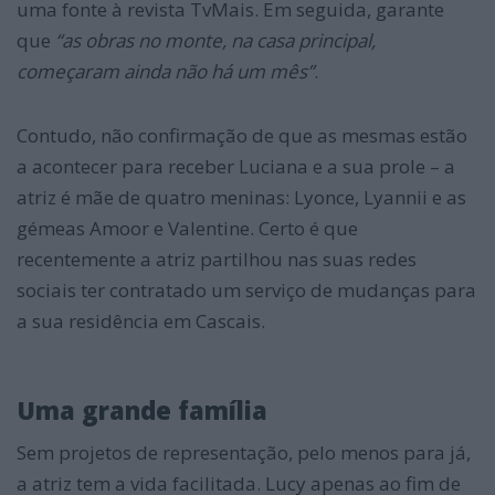
uma fonte à revista TvMais. Em seguida, garante
que
“as obras no monte, na casa principal,
começaram ainda não há um mês”
.
Contudo, não confirmação de que as mesmas estão
a acontecer para receber Luciana e a sua prole – a
atriz é mãe de quatro meninas: Lyonce, Lyannii e as
gémeas Amoor e Valentine. Certo é que
recentemente a atriz partilhou nas suas redes
sociais ter contratado um serviço de mudanças para
a sua residência em Cascais.
Uma grande família
Sem projetos de representação, pelo menos para já,
a atriz tem a vida facilitada. Lucy apenas ao fim de