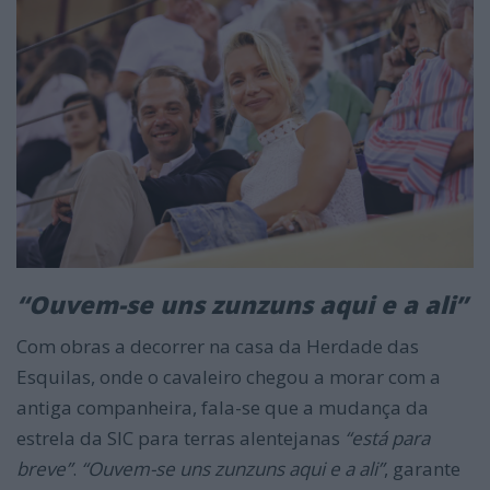
“Ouvem-se uns zunzuns aqui e a ali”
Com obras a decorrer na casa da Herdade das
Esquilas, onde o cavaleiro chegou a morar com a
antiga companheira, fala-se que a mudança da
estrela da SIC para terras alentejanas
“está para
breve”
.
“Ouvem-se uns zunzuns aqui e a ali”
, garante