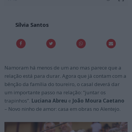
Sílvia Santos
Namoram há menos de um ano mas parece que a
relação está para durar. Agora que já contam com a
bênção da família do toureiro, o casal deverá dar
um importante passo na relação: “juntar os
trapinhos”.
Luciana Abreu
e
João Moura Caetano
– Novo ninho de amor: casa em obras no Alentejo.