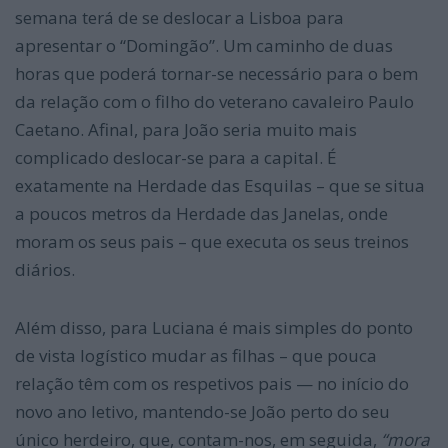
semana terá de se deslocar a Lisboa para
apresentar o “Domingão”. Um caminho de duas
horas que poderá tornar-se necessário para o bem
da relação com o filho do veterano cavaleiro Paulo
Caetano. Afinal, para João seria muito mais
complicado deslocar-se para a capital. É
exatamente na Herdade das Esquilas – que se situa
a poucos metros da Herdade das Janelas, onde
moram os seus pais – que executa os seus treinos
diários.
Além disso, para Luciana é mais simples do ponto
de vista logístico mudar as filhas – que pouca
relação têm com os respetivos pais — no início do
novo ano letivo, mantendo-se João perto do seu
único herdeiro, que, contam-nos, em seguida,
“mora