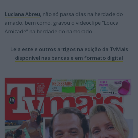
Luciana Abreu
, não só passa dias na herdade do
amado, bem como, gravou o videoclipe “Louca
Amizade” na herdade do namorado.
Leia este e outros artigos na edição da TvMais
disponível nas bancas e em formato digital