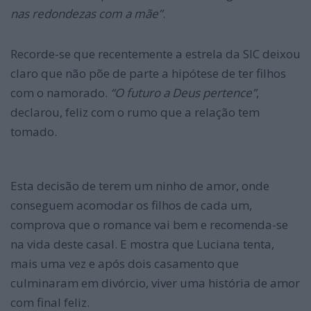
nas redondezas com a mãe”
.
Recorde-se que recentemente a estrela da SIC deixou
claro que não põe de parte a hipótese de ter filhos
com o namorado.
“O futuro a Deus pertence”
,
declarou, feliz com o rumo que a relação tem
tomado.
Esta decisão de terem um ninho de amor, onde
conseguem acomodar os filhos de cada um,
comprova que o romance vai bem e recomenda-se
na vida deste casal. E mostra que Luciana tenta,
mais uma vez e após dois casamento que
culminaram em divórcio, viver uma história de amor
com final feliz.