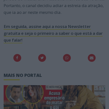
Portanto, o canal decidiu adiar a estreia da atração,
que ia ao ar neste mesmo dia.
Em seguida, assine aqui a nossa Newsletter
gratuita e seja o primeiro a saber o que está a dar
que falar!
MAIS NO PORTAL