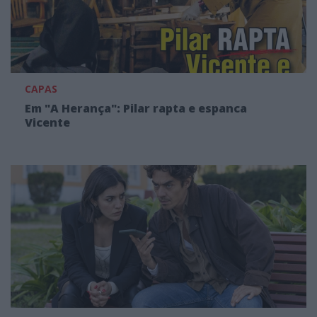
CAPAS
Em "A Herança": Pilar rapta e espanca
Vicente