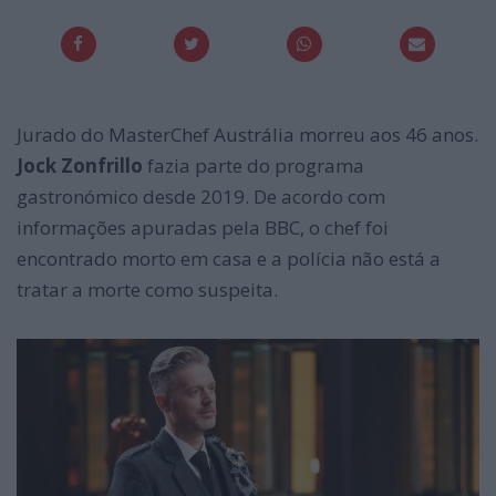
Jurado do MasterChef Austrália morreu aos 46 anos.
Jock Zonfrillo
fazia parte do programa
gastronómico desde 2019. De acordo com
informações apuradas pela BBC, o chef foi
encontrado morto em casa e a polícia não está a
tratar a morte como suspeita.