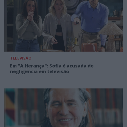
TELEVISÃO
Em "A Herança": Sofia é acusada de
negligência em televisão