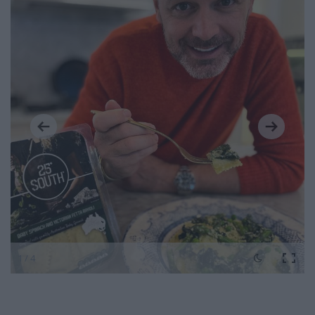
1 / 4