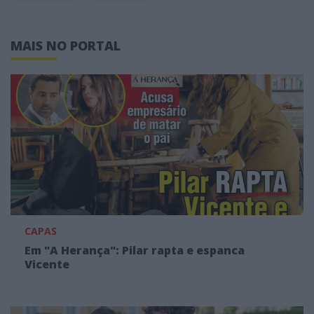
MAIS NO PORTAL
CAPAS
Em "A Herança": Pilar rapta e espanca
Vicente