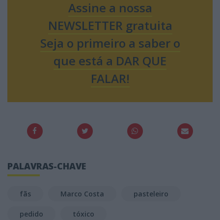
Assine a nossa
NEWSLETTER gratuita
Seja o primeiro a saber o
que está a DAR QUE
FALAR!
PALAVRAS-CHAVE
fãs
Marco Costa
pasteleiro
pedido
tóxico