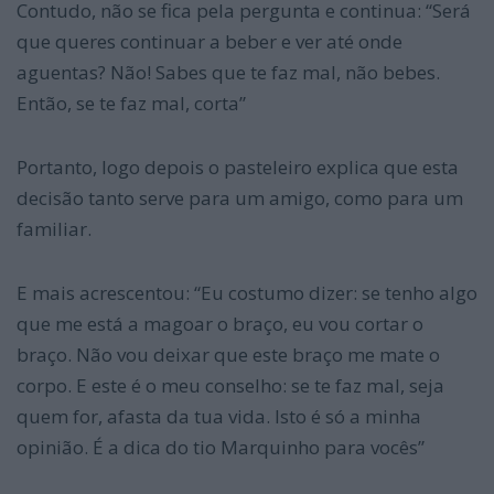
Contudo, não se fica pela pergunta e continua: “Será
que queres continuar a beber e ver até onde
aguentas? Não! Sabes que te faz mal, não bebes.
Então, se te faz mal, corta”
Portanto, logo depois o pasteleiro explica que esta
decisão tanto serve para um amigo, como para um
familiar.
E mais acrescentou: “Eu costumo dizer: se tenho algo
que me está a magoar o braço, eu vou cortar o
braço. Não vou deixar que este braço me mate o
corpo. E este é o meu conselho: se te faz mal, seja
quem for, afasta da tua vida. Isto é só a minha
opinião. É a dica do tio Marquinho para vocês”