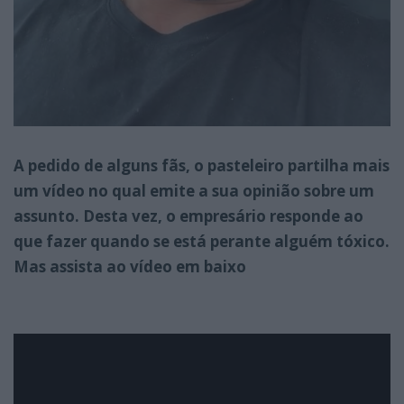
A pedido de alguns fãs, o pasteleiro partilha mais
um vídeo no qual emite a sua opinião sobre um
assunto. Desta vez, o empresário responde ao
que fazer quando se está perante alguém tóxico.
Mas assista ao vídeo em baixo