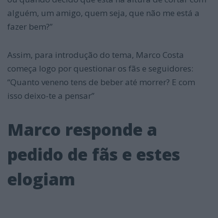
alguém, um amigo, quem seja, que não me está a
fazer bem?”
Assim, para introdução do tema, Marco Costa
começa logo por questionar os fãs e seguidores:
“Quanto veneno tens de beber até morrer? E com
isso deixo-te a pensar”
Marco responde a
pedido de fãs e estes
elogiam