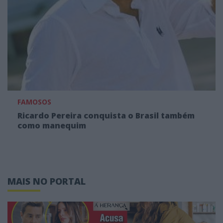
FAMOSOS
Ricardo Pereira conquista o Brasil também
como manequim
MAIS NO PORTAL