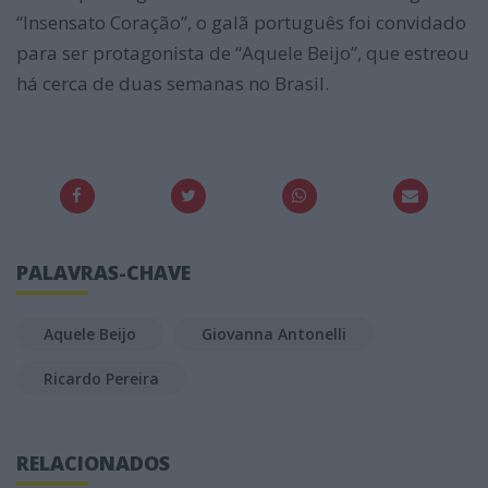
“Insensato Coração”, o galã português foi convidado
para ser protagonista de “Aquele Beijo”, que estreou
há cerca de duas semanas no Brasil.
PALAVRAS-CHAVE
Aquele Beijo
Giovanna Antonelli
Ricardo Pereira
RELACIONADOS