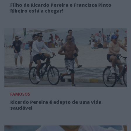
Filho de Ricardo Pereira e Francisca Pinto
Ribeiro está a chegar!
FAMOSOS
Ricardo Pereira é adepto de uma vida
saudável