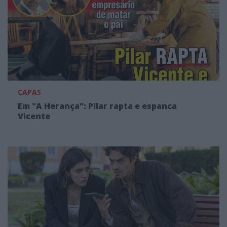
CAPAS
Em "A Herança": Pilar rapta e espanca
Vicente