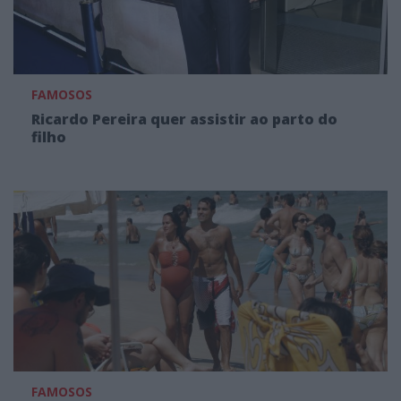
FAMOSOS
Ricardo Pereira quer assistir ao parto do
filho
FAMOSOS