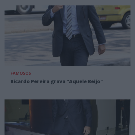
FAMOSOS
Ricardo Pereira grava "Aquele Beijo"