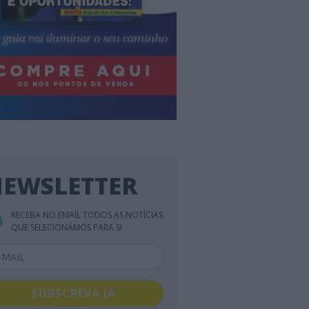
EWSLETTER
RECEBA NO EMAIL TODOS AS NOTÍCIAS
QUE SELECIONÁMOS PARA SI
SUBSCREVA JÁ