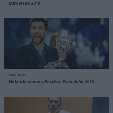
Eurovisão 2019
FAMOSOS
Holanda vence o Festival Eurovisão 2019