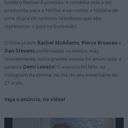
fundo o festival Eurovisão. A comédia está a ser
produzida para a Netflix, e vai contar a história de
uma dupla de cantores islandeses que vão
representar o país no Eurovisão.
O filme já tem
Rachel McAdams
,
Pierce Brosnan
e
Dan Stevens
confirmados no elenco, mas
recentemente, outra grande estrela foi anunciada: a
cantora
Demi Lovato
! O anúncio foi feito no
Instagram da estrela, no dia do seu aniversário de
27 anos.
Veja o anúncio, no vídeo!