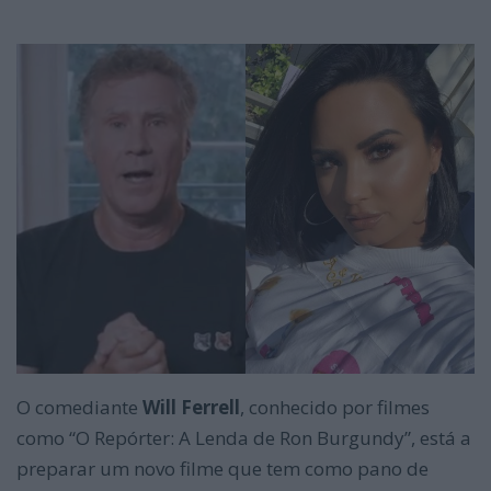
O comediante
Will Ferrell
, conhecido por filmes
como “O Repórter: A Lenda de Ron Burgundy”, está a
preparar um novo filme que tem como pano de