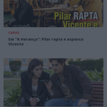
CAPAS
Em "A Herança": Pilar rapta e espanca
Vicente