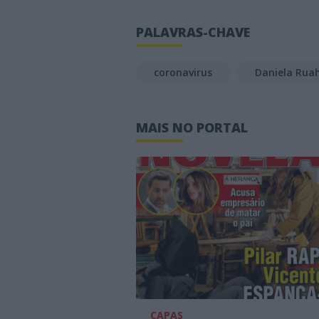
PALAVRAS-CHAVE
coronavirus
Daniela Rua
MAIS NO PORTAL
CAPAS