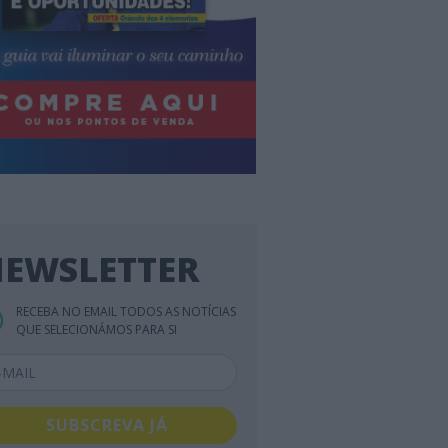
EWSLETTER
RECEBA NO EMAIL TODOS AS NOTÍCIAS
QUE SELECIONÁMOS PARA SI
SUBSCREVA JÁ