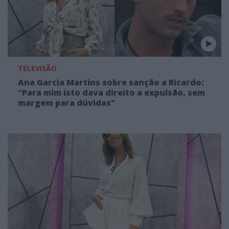
TELEVISÃO
Ana Garcia Martins sobre sanção a Ricardo:
"Para mim isto dava direito a expulsão, sem
margem para dúvidas"