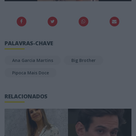
PALAVRAS-CHAVE
Ana Garcia Martins
Big Brother
Pipoca Mais Doce
RELACIONADOS