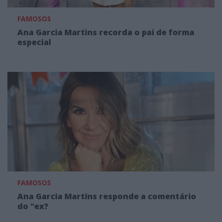
FAMOSOS
Ana Garcia Martins recorda o pai de forma
especial
FAMOSOS
Ana Garcia Martins responde a comentário
do "ex?