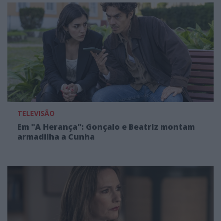
TELEVISÃO
Em "A Herança": Gonçalo e Beatriz montam
armadilha a Cunha