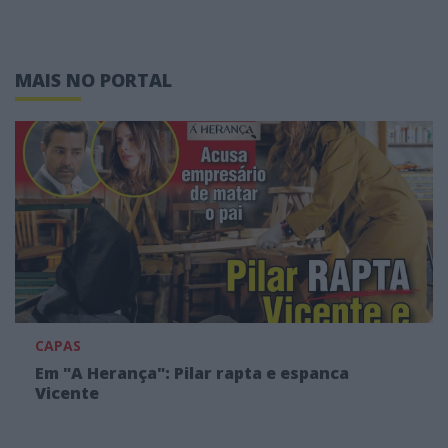
MAIS NO PORTAL
CAPAS
Em "A Herança": Pilar rapta e espanca
Vicente