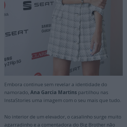
Embora continue sem revelar a identidade do
namorado,
Ana Garcia Martins
partilhou nas
InstaStories uma imagem com o seu mais que tudo.
No interior de um elevador, o casalinho surge muito
agarradinho e a comentadora do Big Brother não