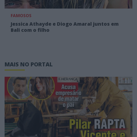
FAMOSOS
Jessica Athayde e Diogo Amaral juntos em
Bali com o filho
MAIS NO PORTAL