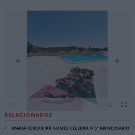
1 / 5
RELACIONADOS
MARIA CERQUEIRA GOMES CELEBRA O 5º ANIVERSÁRIO