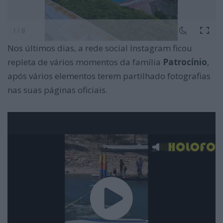
1 / 8
Nos últimos dias, a rede social Instagram ficou
repleta de vários momentos da família
Patrocínio
,
após vários elementos terem partilhado fotografias
nas suas páginas oficiais.