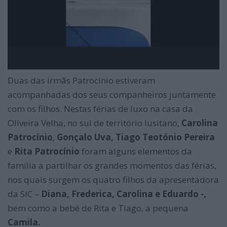
Duas das irmãs Patrocínio estiveram
acompanhadas dos seus companheiros juntamente
com os filhos. Nestas férias de luxo na casa da
Oliveira Velha, no sul de território lusitano,
Carolina
Patrocínio
,
Gonçalo Uva, Tiago Teotónio Pereira
e
Rita Patrocínio
foram alguns elementos da
família a partilhar os grandes momentos das férias,
nos quais surgem os quatro filhos da apresentadora
da SIC –
Diana, Frederica, Carolina e Eduardo -,
bem como a bebé de Rita e Tiago, a pequena
Camila.