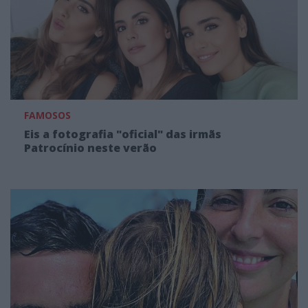
FAMOSOS
Eis a fotografia "oficial" das irmãs
Patrocínio neste verão