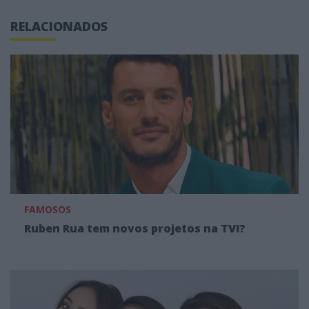
RELACIONADOS
FAMOSOS
Ruben Rua tem novos projetos na TVI?