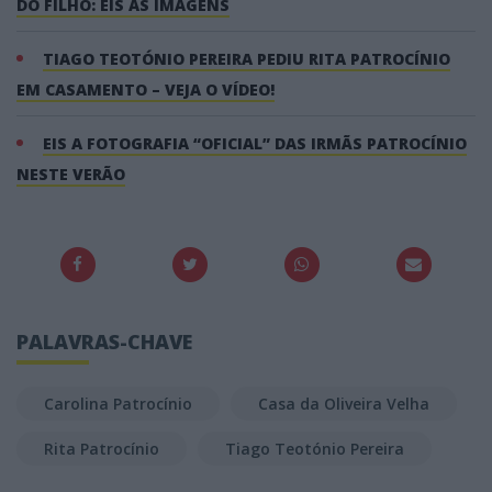
DO FILHO: EIS AS IMAGENS
TIAGO TEOTÓNIO PEREIRA PEDIU RITA PATROCÍNIO
EM CASAMENTO – VEJA O VÍDEO!
EIS A FOTOGRAFIA “OFICIAL” DAS IRMÃS PATROCÍNIO
NESTE VERÃO
PALAVRAS-CHAVE
Carolina Patrocínio
Casa da Oliveira Velha
Rita Patrocínio
Tiago Teotónio Pereira