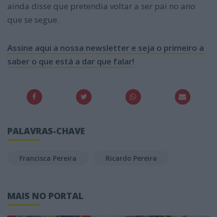
ainda disse que pretendia voltar a ser pai no ano
que se segue.
Assine aqui a nossa newsletter e seja o primeiro a
saber o que está a dar que falar!
PALAVRAS-CHAVE
Francisca Pereira
Ricardo Pereira
MAIS NO PORTAL