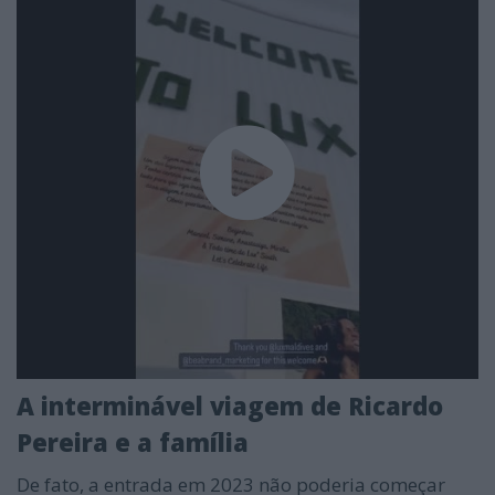
A interminável viagem de Ricardo
Pereira e a família
De fato, a entrada em 2023 não poderia começar