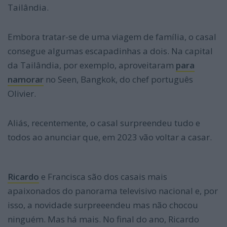
Tailândia.
Embora tratar-se de uma viagem de família, o casal
consegue algumas escapadinhas a dois. Na capital
da Tailândia, por exemplo, aproveitaram
para
namorar
no Seen, Bangkok, do chef português
Olivier.
Aliás, recentemente, o casal surpreendeu tudo e
todos ao anunciar que, em 2023 vão voltar a casar.
Ricardo
e Francisca são dos casais mais
apaixonados do panorama televisivo nacional e, por
isso, a novidade surpreeendeu mas não chocou
ninguém. Mas há mais. No final do ano, Ricardo