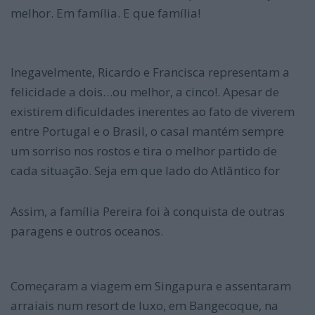
melhor. Em família. E que família!
Inegavelmente, Ricardo e Francisca representam a
felicidade a dois…ou melhor, a cinco!. Apesar de
existirem dificuldades inerentes ao fato de viverem
entre Portugal e o Brasil, o casal mantém sempre
um sorriso nos rostos e tira o melhor partido de
cada situação. Seja em que lado do Atlântico for
Assim, a família Pereira foi à conquista de outras
paragens e outros oceanos.
Começaram a viagem em Singapura e assentaram
arraiais num resort de luxo, em Bangecoque, na