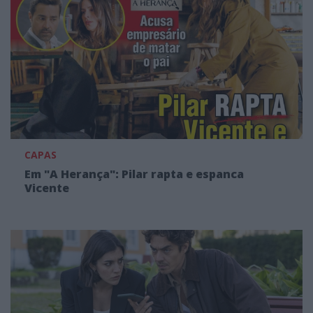
CAPAS
Em "A Herança": Pilar rapta e espanca
Vicente