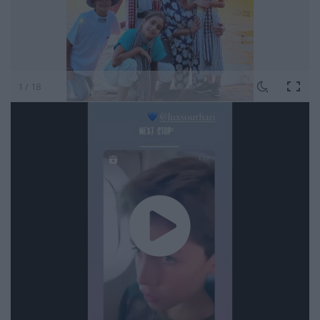
1 / 18