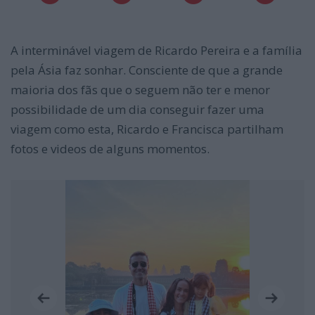
A interminável viagem de Ricardo Pereira e a família
pela Ásia faz sonhar. Consciente de que a grande
maioria dos fãs que o seguem não ter e menor
possibilidade de um dia conseguir fazer uma
viagem como esta, Ricardo e Francisca partilham
fotos e videos de alguns momentos.