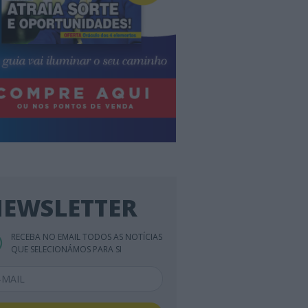
EWSLETTER
RECEBA NO EMAIL TODOS AS NOTÍCIAS
QUE SELECIONÁMOS PARA SI