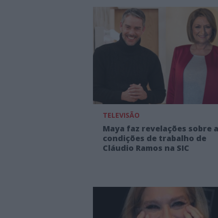
TELEVISÃO
Maya faz revelações sobre 
condições de trabalho de
Cláudio Ramos na SIC