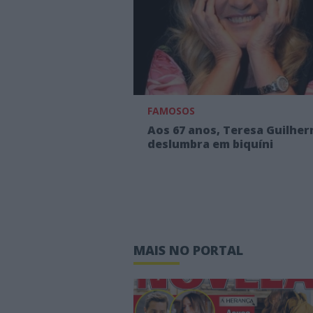
FAMOSOS
Aos 67 anos, Teresa Guilhe
deslumbra em biquíni
MAIS NO PORTAL