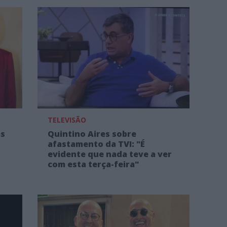
TELEVISÃO
as
Quintino Aires sobre
afastamento da TVI: "É
evidente que nada teve a ver
com esta terça-feira"