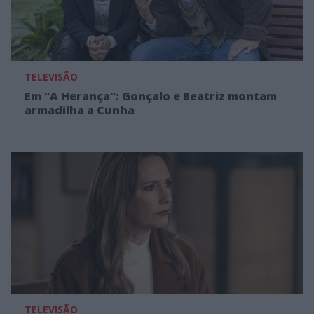
TELEVISÃO
Em "A Herança": Gonçalo e Beatriz montam
armadilha a Cunha
TELEVISÃO