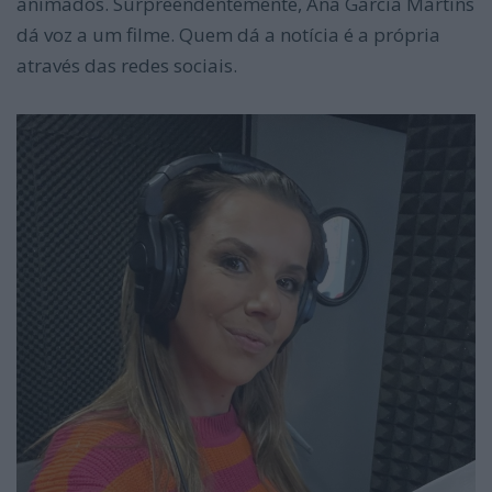
animados. Surpreendentemente, Ana Garcia Martins
dá voz a um filme. Quem dá a notícia é a própria
através das redes sociais.