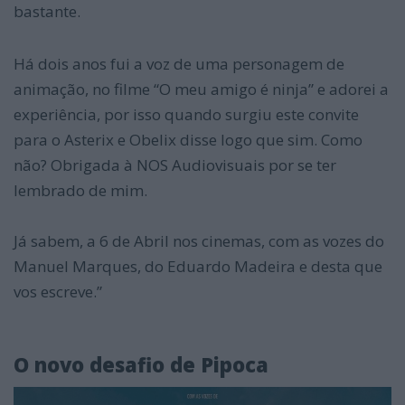
bastante.
Há dois anos fui a voz de uma personagem de
animação, no filme “O meu amigo é ninja” e adorei a
experiência, por isso quando surgiu este convite
para o Asterix e Obelix disse logo que sim. Como
não? Obrigada à NOS Audiovisuais por se ter
lembrado de mim.
Já sabem, a 6 de Abril nos cinemas, com as vozes do
Manuel Marques, do Eduardo Madeira e desta que
vos escreve.”
O novo desafio de Pipoca