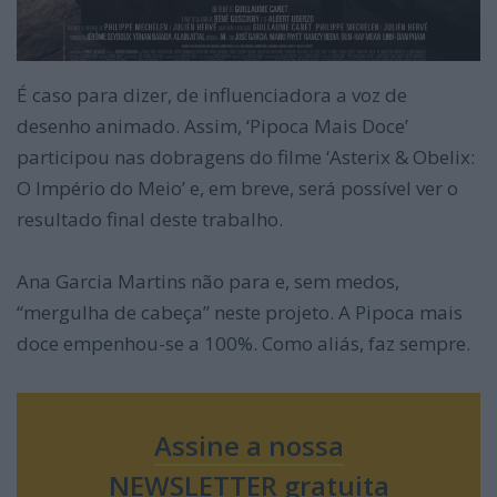
É caso para dizer, de influenciadora a voz de
desenho animado. Assim, ‘Pipoca Mais Doce’
participou nas dobragens do filme ‘Asterix & Obelix:
O Império do Meio’ e, em breve, será possível ver o
resultado final deste trabalho.
Ana Garcia Martins não para e, sem medos,
“mergulha de cabeça” neste projeto. A Pipoca mais
doce empenhou-se a 100%. Como aliás, faz sempre.
Assine a nossa
NEWSLETTER gratuita