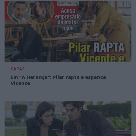
CAPAS
Em "A Herança": Pilar rapta e espanca
Vicente