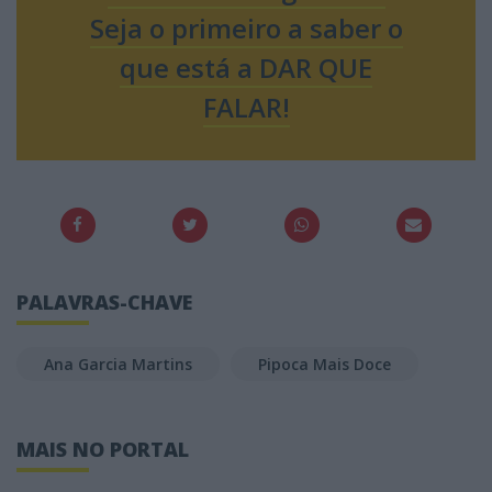
Seja o primeiro a saber o
que está a DAR QUE
FALAR!
PALAVRAS-CHAVE
Ana Garcia Martins
Pipoca Mais Doce
MAIS NO PORTAL