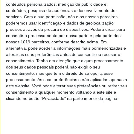
(Aurea)
conteúdos personalizados, medição de publicidade e
conteúdos, pesquisa de audiências e desenvolvimento de
serviços.
Com a sua permissão, nós e os nossos parceiros
poderemos usar identificação e dados de geolocalização
precisos através da procura de dispositivos. Poderá clicar para
consentir o processamento por nossa parte e pela parte dos
nossos 1019 parceiros, conforme descrito acima. Em
alternativa, pode aceder a informações mais pormenorizadas e
alterar as suas preferências antes de consentir ou recusar o
consentimento.
Tenha em atenção que algum processamento
dos seus dados pessoais poderá não exigir o seu
consentimento, mas que tem o direito de se opor a esse
processamento. As suas preferências serão aplicadas apenas a
este website. Você pode alterar suas preferências ou retirar seu
consentimento a qualquer momento voltando a este site e
clicando no botão "Privacidade" na parte inferior da página.
View this post on Instagram