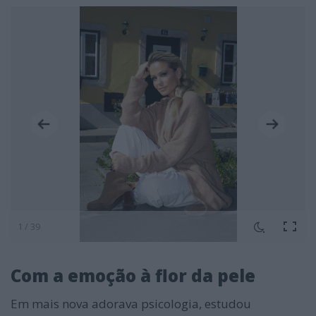
1 / 39
Com a emoção à flor da pele
Em mais nova adorava psicologia, estudou