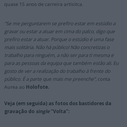
quase 15 anos de carreira artísitca.
“Se me perguntarem se prefiro estar em estúdio a
gravar ou estar a atuar em cima do palco, digo que
prefiro estar a atuar. Porque o estúdio é uma fase
mais solitária. Não há público! Não concretizas o
trabalho para ninguém, a não ser para ti mesma e
para as pessoas da equipa que também estão ali. Eu
gosto de ver a realização do trabalho à frente do
público. É a parte que mais me preenche”,
conta
Aurea ao
Holofote.
Veja (em seguida) as fotos dos bastidores da
gravação do
single
“Volta”: