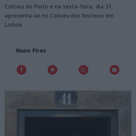
Coliseu do Porto e na sexta-feira, dia 31,
apresenta-se no Coliseu dos Recreios em
Lisboa
Nuno Pires