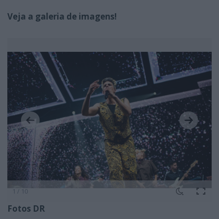
Veja a galeria de imagens!
1 / 10
Fotos DR