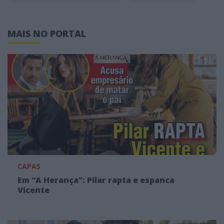
MAIS NO PORTAL
CAPAS
Em "A Herança": Pilar rapta e espanca
Vicente