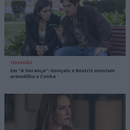
TELEVISÃO
Em "A Herança": Gonçalo e Beatriz montam
armadilha a Cunha