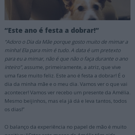
“Este ano é festa a dobrar!”
“Adoro o Dia da Mãe porque gosto muito de mimar a
minha! Ela para mim é tudo. A data é um pretexto
para eu a mimar, não é que não o faça durante o ano
inteiro”
, assume, primeiramente, a atriz, que vive
uma fase muito feliz. Este ano é festa a dobrar! É o
dia da minha mãe e o meu dia. Vamos ver o que vai
acontecer! Vamos ver recebo um presente da Amélia.
Mesmo beijinhos, mas ela já dá e leva tantos, todos
os dias!”
O balanço da experiência no papel de mão é muito