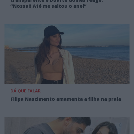
“Nossa!! Até me saltou o anel”
DÁ QUE FALAR
Filipa Nascimento amamenta a filha na praia