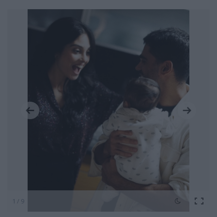
1 / 9