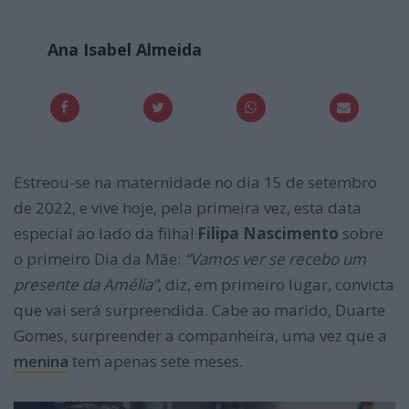
Ana Isabel Almeida
Estreou-se na maternidade no dia 15 de setembro
de 2022, e vive hoje, pela primeira vez, esta data
especial ao lado da filha!
Filipa Nascimento
sobre
o primeiro Dia da Mãe:
“Vamos ver se recebo um
presente da Amélia”
, diz, em primeiro lugar, convicta
que vai será surpreendida. Cabe ao marido, Duarte
Gomes, surpreender a companheira, uma vez que a
menina
tem apenas sete meses.