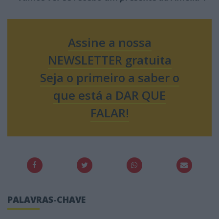
Assine a nossa
NEWSLETTER gratuita
Seja o primeiro a saber o
que está a DAR QUE
FALAR!
PALAVRAS-CHAVE