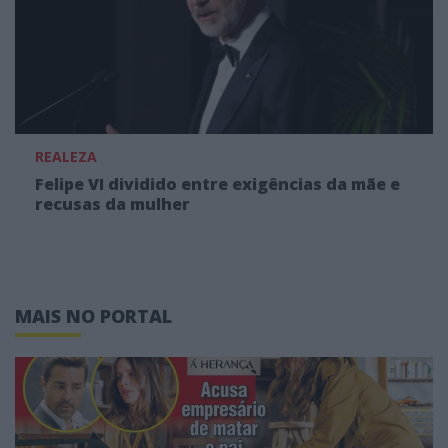
REALEZA
Felipe VI dividido entre exigências da mãe e
recusas da mulher
MAIS NO PORTAL