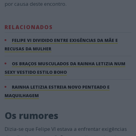
por causa deste encontro.
RELACIONADOS
FELIPE VI DIVIDIDO ENTRE EXIGÊNCIAS DA MÃE E
RECUSAS DA MULHER
OS BRAÇOS MUSCULADOS DA RAINHA LETIZIA NUM
SEXY VESTIDO ESTILO BOHO
RAINHA LETIZIA ESTREIA NOVO PENTEADO E
MAQUILHAGEM
Os rumores
Dizia-se que Felipe VI estava a enfrentar exigências