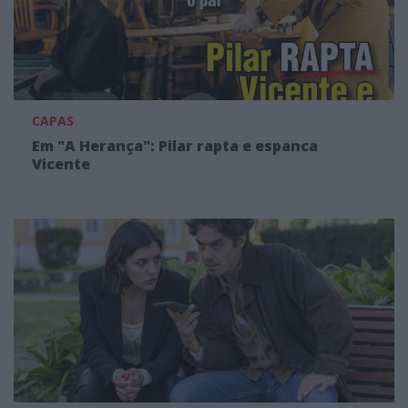
CAPAS
Em "A Herança": Pilar rapta e espanca
Vicente