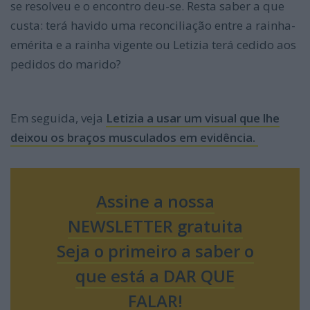
se resolveu e o encontro deu-se. Resta saber a que
custa: terá havido uma reconciliação entre a rainha-
emérita e a rainha vigente ou Letizia terá cedido aos
pedidos do marido?
Em seguida, veja
Letizia a usar um visual que lhe
deixou os braços musculados em evidência.
Assine a nossa
NEWSLETTER gratuita
Seja o primeiro a saber o
que está a DAR QUE
FALAR!