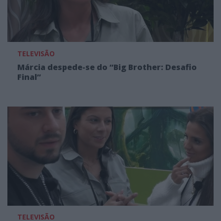
TELEVISÃO
Márcia despede-se do “Big Brother: Desafio
Final”
TELEVISÃO