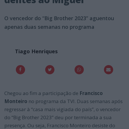
O vencedor do “Big Brother 2023” aguentou
apenas duas semanas no programa
Tiago Henriques
Chegou ao fim a participação de
Francisco
Monteiro
no programa da TVI. Duas semanas após
regressar à “casa mais vigiada do país”, o vencedor
do “Big Brother 2023” deu por terminada a sua
presença. Ou seja, Francisco Monteiro desiste do