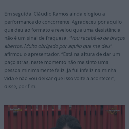
Em seguida, Cláudio Ramos ainda elogiou a
performance do concorrente. Agradeceu por aquilo
que deu ao formato e revelou que uma desistência
não é um sinal de fraqueza.
“Vou recebê-lo de braços
abertos. Muito obrigado por aquilo que me deu”
,
afirmou o apresentador. “Está na altura de dar um
paço atrás, neste momento não me sinto uma
pessoa minimamente feliz. Já fui infeliz na minha
vida e não vou deixar que isso volte a acontecer”,
disse, por fim.