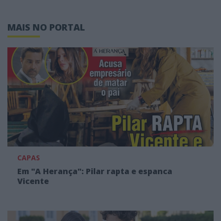
MAIS NO PORTAL
CAPAS
Em "A Herança": Pilar rapta e espanca
Vicente