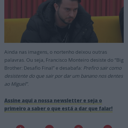
Ainda nas imagens, o nortenho deixou outras
palavras. Ou seja, Francisco Monteiro desiste do “Big
Brother: Desafio Final” e desabafa:
Prefiro sair como
desistente do que sair por dar um banano nos dentes
ao Miguel”
.
Assine aqui a nossa newsletter e seja o
primeiro a saber o que está a dar que falar!