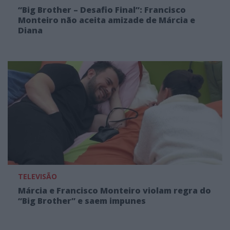
“Big Brother – Desafio Final”: Francisco
Monteiro não aceita amizade de Márcia e
Diana
TELEVISÃO
Márcia e Francisco Monteiro violam regra do
“Big Brother” e saem impunes