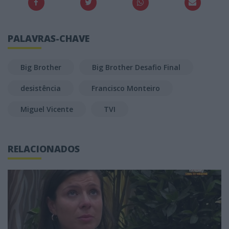
PALAVRAS-CHAVE
Big Brother
Big Brother Desafio Final
desistência
Francisco Monteiro
Miguel Vicente
TVI
RELACIONADOS