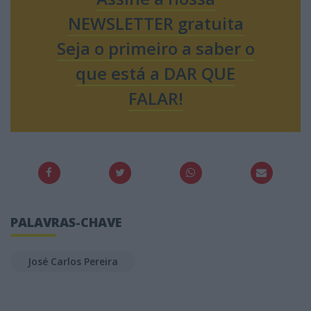
NEWSLETTER gratuita
Seja o primeiro a saber o
que está a DAR QUE
FALAR!
PALAVRAS-CHAVE
José Carlos Pereira