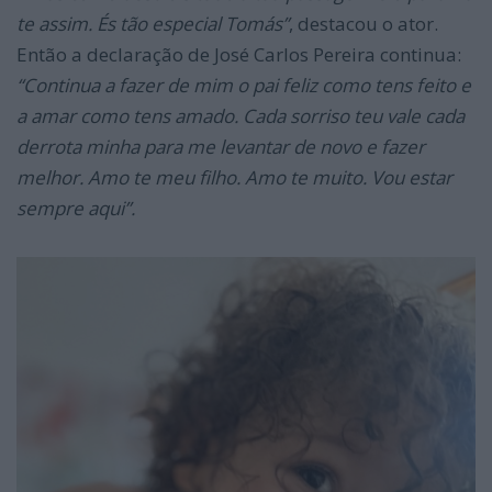
te assim. És tão especial Tomás”
, destacou o ator.
Então a declaração de José Carlos Pereira continua:
“Continua a fazer de mim o pai feliz como tens feito e
a amar como tens amado. Cada sorriso teu vale cada
derrota minha para me levantar de novo e fazer
melhor. Amo te meu filho. Amo te muito. Vou estar
sempre aqui”.