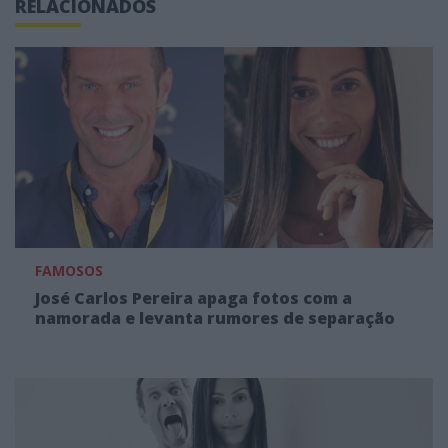
RELACIONADOS
FAMOSOS
José Carlos Pereira apaga fotos com a
namorada e levanta rumores de separação