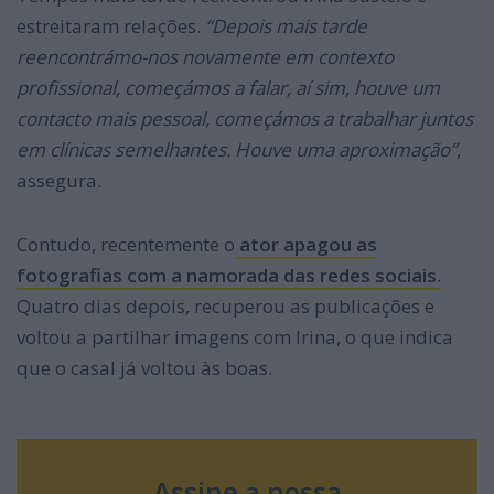
estreitaram relações.
“Depois mais tarde
reencontrámo-nos novamente em contexto
profissional, começámos a falar, aí sim, houve um
contacto mais pessoal, começámos a trabalhar juntos
em clínicas semelhantes. Houve uma aproximação”
,
assegura.
Contudo, recentemente o
ator apagou as
fotografias com a namorada das redes sociais.
Quatro dias depois, recuperou as publicações e
voltou a partilhar imagens com Irina, o que indica
que o casal já voltou às boas.
Assine a nossa