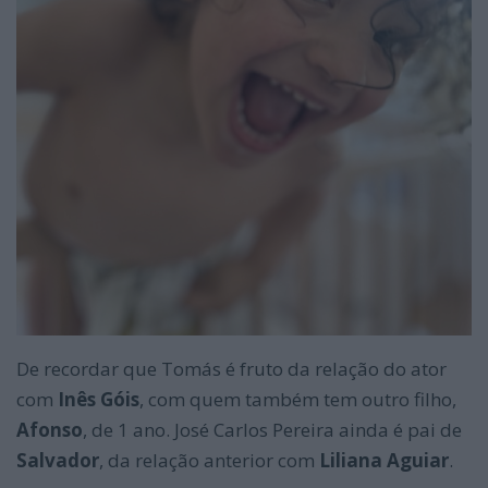
De recordar que Tomás é fruto da relação do ator
com
Inês Góis
, com quem também tem outro filho,
Afonso
, de 1 ano. José Carlos Pereira ainda é pai de
Salvador
, da relação anterior com
Liliana Aguiar
.