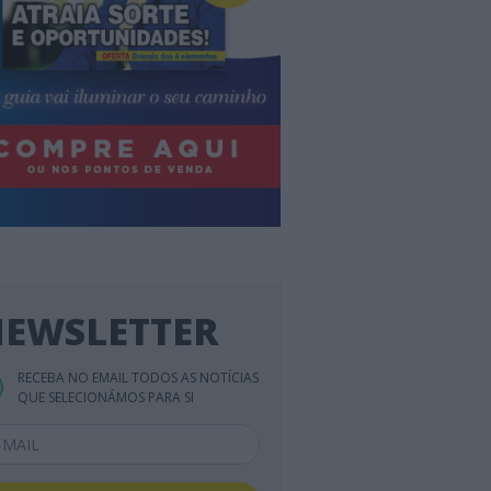
EWSLETTER
RECEBA NO EMAIL TODOS AS NOTÍCIAS
QUE SELECIONÁMOS PARA SI