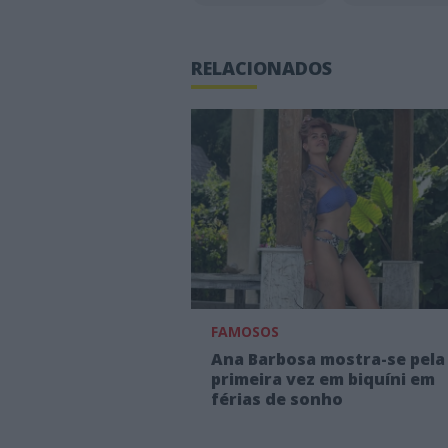
RELACIONADOS
FAMOSOS
Ana Barbosa mostra-se pela
primeira vez em biquíni em
férias de sonho