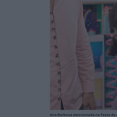
Ana Barbosa emocionada na festa de a