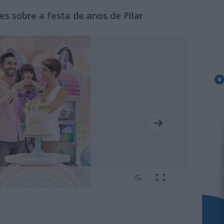
es sobre a festa de anos de Pilar