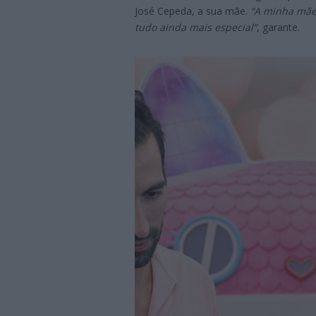
José Cepeda, a sua mãe.
“A minha mãe 
tudo ainda mais especial”
, garante.