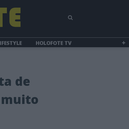
IFESTYLE
HOLOFOTE TV
ta de
a muito