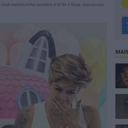
está melhorzinha também e lá foi à festa. Isso tornou
MAIS