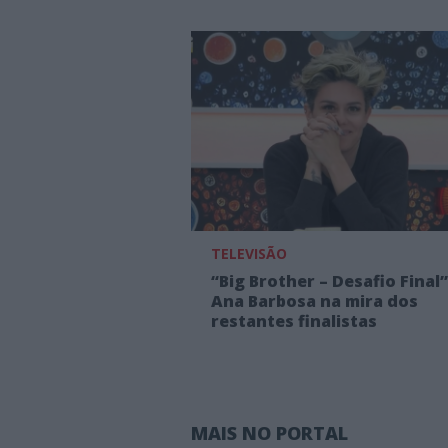
TELEVISÃO
“Big Brother – Desafio Final”
Ana Barbosa na mira dos
restantes finalistas
MAIS NO PORTAL