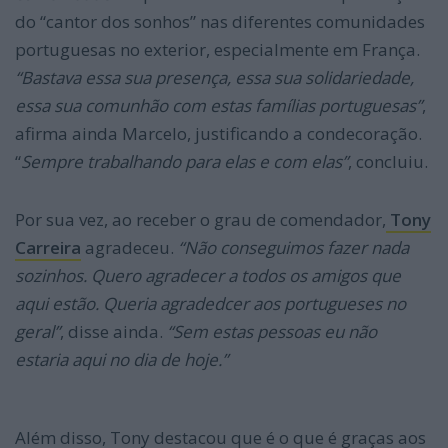
do “cantor dos sonhos” nas diferentes comunidades
portuguesas no exterior, especialmente em França.
“Bastava essa sua presença, essa sua solidariedade,
essa sua comunhão com estas famílias portuguesas”
,
afirma ainda Marcelo, justificando a condecoração.
“
Sempre trabalhando para elas e com elas”
, concluiu.
Por sua vez, ao receber o grau de comendador,
Tony
Carreira
agradeceu.
“Não conseguimos fazer nada
sozinhos. Quero agradecer a todos os amigos que
aqui estão. Queria agradedcer aos portugueses no
geral”
, disse ainda.
“Sem estas pessoas eu não
estaria aqui no dia de hoje.”
Além disso, Tony destacou que é o que é graças aos