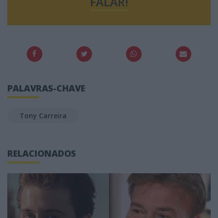
FALAR!
PALAVRAS-CHAVE
Tony Carreira
RELACIONADOS