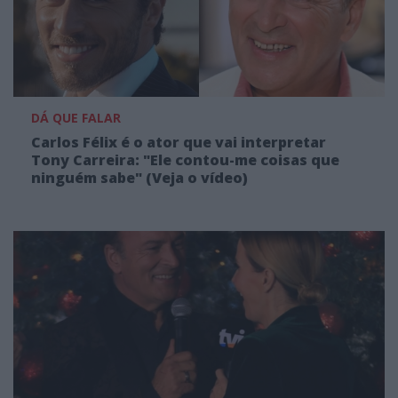
DÁ QUE FALAR
Carlos Félix é o ator que vai interpretar
Tony Carreira: "Ele contou-me coisas que
ninguém sabe" (Veja o vídeo)