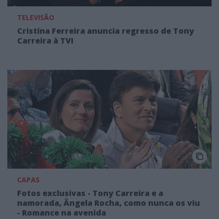
TELEVISÃO
Cristina Ferreira anuncia regresso de Tony
Carreira à TVI
CAPAS
Fotos exclusivas - Tony Carreira e a
namorada, Ângela Rocha, como nunca os viu
- Romance na avenida