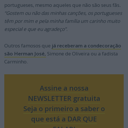
portugueses, mesmo aqueles que não são seus fãs
.
“Gostem ou não das minhas canções, os portugueses
têm por mim e pela minha família um carinho muito
especial e que eu agradeço”.
Outros famosos que
já receberam a condecoração
são Herman José,
Simone de Oliveira ou a fadista
Carminho.
Assine a nossa
NEWSLETTER gratuita
Seja o primeiro a saber o
que está a DAR QUE