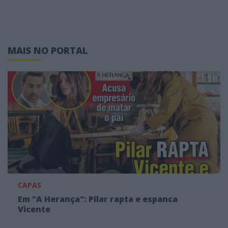
MAIS NO PORTAL
CAPAS
Em "A Herança": Pilar rapta e espanca
Vicente