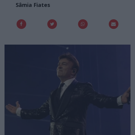
Sâmia Fiates