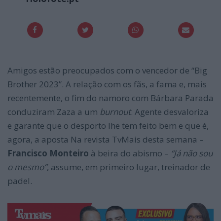
Amigos estão preocupados com o vencedor de “Big
Brother 2023”. A relação com os fãs, a fama e, mais
recentemente, o fim do namoro com Bárbara Parada
conduziram Zaza a um
burnout
. Agente desvaloriza
e garante que o desporto lhe tem feito bem e que é,
agora, a aposta Na revista TvMais desta semana –
Francisco Monteiro
à beira do abismo –
“Já não sou
o mesmo”
, assume, em primeiro lugar, treinador de
padel.