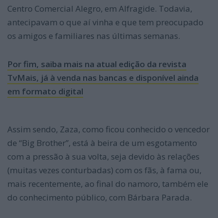
Centro Comercial Alegro, em Alfragide. Todavia,
antecipavam o que aí vinha e que tem preocupado
os amigos e familiares nas últimas semanas.
Por fim, saiba mais na atual edição da revista
TvMais, já à venda nas bancas e disponível ainda
em formato digital
Assim sendo, Zaza, como ficou conhecido o vencedor
de “Big Brother”, está à beira de um esgotamento
com a pressão à sua volta, seja devido às relações
(muitas vezes conturbadas) com os fãs, à fama ou,
mais recentemente, ao final do namoro, também ele
do conhecimento público, com Bárbara Parada.