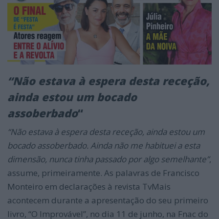
“Não estava à espera desta receção,
ainda estou um bocado
assoberbado
“
“Não estava à espera desta receção, ainda estou um
bocado assoberbado. Ainda não me habituei a esta
dimensão, nunca tinha passado por algo semelhante”
,
assume, primeiramente. As palavras de Francisco
Monteiro em declarações à revista TvMais
acontecem durante a apresentação do seu primeiro
livro, “O Improvável”, no dia 11 de junho, na Fnac do