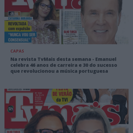
CAPAS
Na revista TvMais desta semana - Emanuel
celebra 46 anos de carreira e 30 do sucesso
que revolucionou a música portuguesa