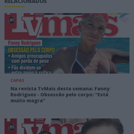
RELACIONADOS
CAPAS
Na revista TvMais desta semana: Fanny
Rodrigues - Obsessão pelo corpo: “Está
muito magra”