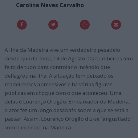
Carolina Neves Carvalho
A ilha da Madeira vive um verdadeiro pesadelo
desde quarta-feira, 14 de Agosto. Os bombeiros têm
feito de tudo para controlar o incêndio que
deflagrou na ilha. A situação tem deixado os
madeirenses apreensivos e há várias figuras
públicas em choque com o que aconteceu. Uma
delas é Lourenço Ortigão. Embaixador da Madeira,
o ator fez um longo desabafo sobre o que se está a
passar. Assim, Lourenço Ortigão diz-se “angustiado”
com o incêndio na Madeira.