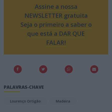
Assine a nossa
NEWSLETTER gratuita
Seja o primeiro a saber o
que está a DAR QUE
FALAR!
PALAVRAS-CHAVE
Lourenço Ortigão
Madeira