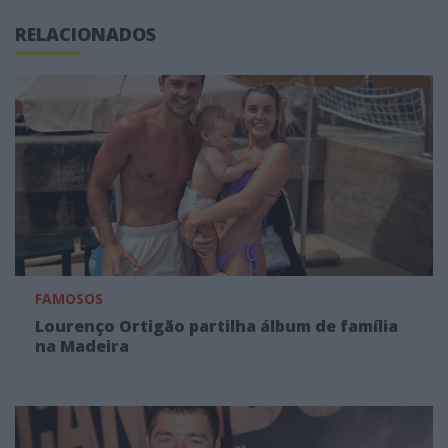
RELACIONADOS
FAMOSOS
Lourenço Ortigão partilha álbum de família
na Madeira