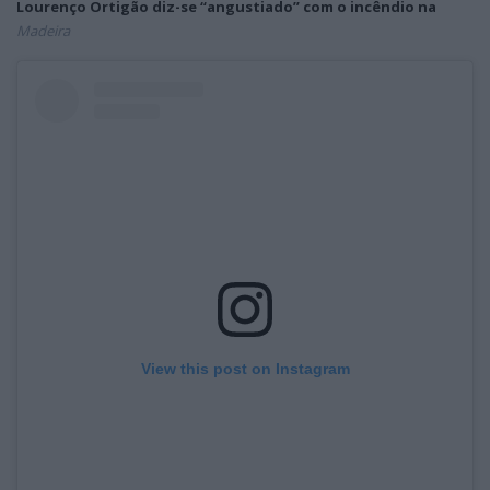
Lourenço Ortigão diz-se “angustiado” com o incêndio na
Madeira
View this post on Instagram