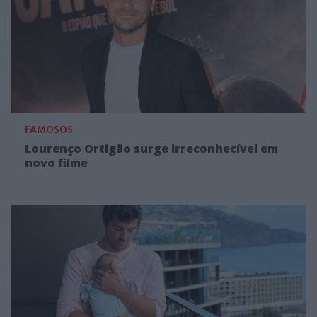
FAMOSOS
Lourenço Ortigão surge irreconhecível em
novo filme