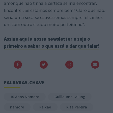
amor que não tinha a certeza se iria encontrar.
Encontrei. Se estamos sempre bem? Claro que não,
seria uma seca se estivéssemos sempre felizinhos
um com outro e tudo muito perfeitinho”
.
Assine aqui a nossa newsletter e seja o
primeiro a saber o que está a dar que falar!
PALAVRAS-CHAVE
10 Anos Namoro
Guillaume Lalung
namoro
Paixão
Rita Pereira