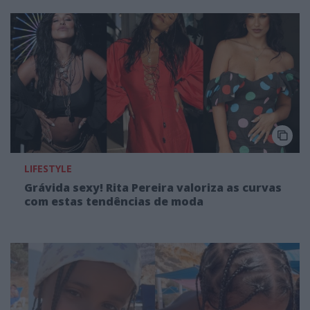
LIFESTYLE
Grávida sexy! Rita Pereira valoriza as curvas
com estas tendências de moda