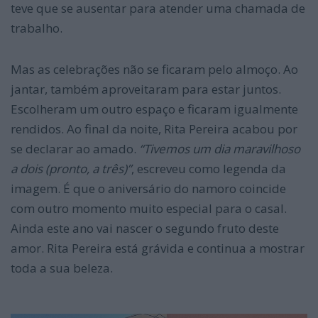
teve que se ausentar para atender uma chamada de
trabalho.
Mas as celebrações não se ficaram pelo almoço. Ao
jantar, também aproveitaram para estar juntos.
Escolheram um outro espaço e ficaram igualmente
rendidos. Ao final da noite, Rita Pereira acabou por
se declarar ao amado.
“Tivemos um dia maravilhoso
a dois (pronto, a três)”
, escreveu como legenda da
imagem. É que o aniversário do namoro coincide
com outro momento muito especial para o casal.
Ainda este ano vai nascer o segundo fruto deste
amor. Rita Pereira está grávida e continua a mostrar
toda a sua beleza.