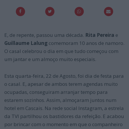
E, de repente, passou uma década.
Rita Pereira
e
Guillaume Lalung
comemoram 10 anos de namoro.
O casal celebrou o dia em que tudo começou com
um jantar e um almoço muito especiais.
Esta quarta-feira, 22 de Agosto, foi dia de festa para
o casal. E, apesar de ambos terem agendas muito
ocupadas, conseguiram arranjar tempo para
estarem sozinhos. Assim, almoçaram juntos num
hotel em Cascais. Na rede social Instagram, a estrela
da TVI partilhou os bastidores da refeição. E acabou
por brincar com o momento em que o companheiro