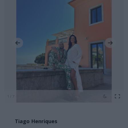
1 / 7
Tiago Henriques