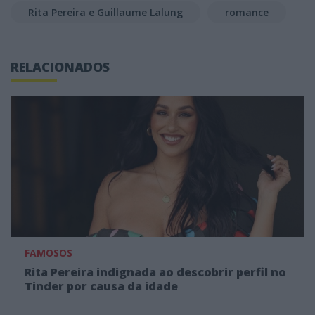
Rita Pereira e Guillaume Lalung
romance
RELACIONADOS
FAMOSOS
Rita Pereira indignada ao descobrir perfil no
Tinder por causa da idade